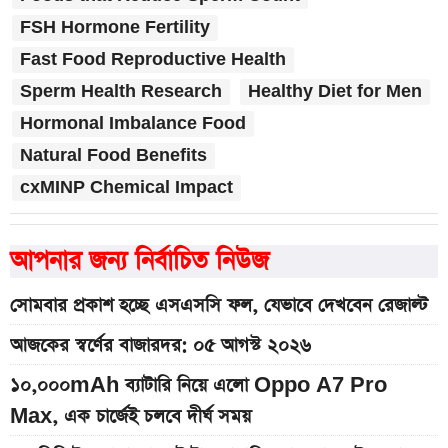
FSH Hormone Fertility
Fast Food Reproductive Health
Sperm Health Research
Healthy Diet for Men
Hormonal Imbalance Food
Natural Food Benefits
cxMINP Chemical Impact
আপনার জন্য নির্বাচিত নিউজ
সোমবার প্রকাশ হচ্ছে এসএসসি ফল, যেভাবে দেখবেন রেজাল্ট
আজকের স্বর্ণের বাজারদর: ০৫ আগস্ট ২০২৬
১০,০০০mAh ব্যাটারি নিয়ে এলো Oppo A7 Pro
Max, এক চার্জেই চলবে দীর্ঘ সময়