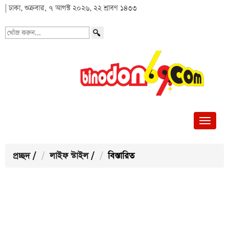
| ঢাকা, শুক্রবার, ৭ আগস্ট ২০২৬, ২২ শ্রাবণ ১৪৩৩
খোঁজ
করুন...
প্রচ্ছদ
/
লাইফ স্টাইল
/
বিস্তারিত