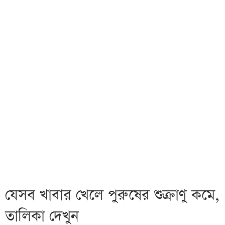
যেসব খাবার খেলে পুরুষের শুক্রাণু কমে,
তালিকা দেখুন