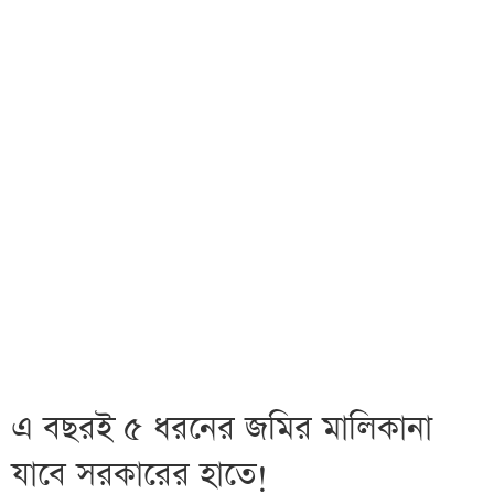
এ বছরই ৫ ধরনের জমির মালিকানা
যাবে সরকারের হাতে!