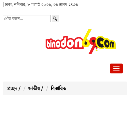
| ঢাকা, শনিবার, ৮ আগস্ট ২০২৬, ২৩ শ্রাবণ ১৪৩৩
খোঁজ
করুন...
প্রচ্ছদ
/
জাতীয়
/
বিস্তারিত