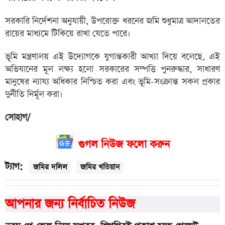
সরকারি নির্দেশনা অনুযায়ী, উপরোক্ত ধরনের জমি শুধুমাত্র আদালতের
রায়ের মাধ্যমে টিকিয়ে রাখা যেতে পারে।
ভূমি মন্ত্রণালয় এই উদ্যোগকে যুগান্তকারী আখ্যা দিয়ে বলেছে, এই
অভিযানের মূল লক্ষ্য হলো সরকারের সম্পত্তি পুনরুদ্ধার, সাধারণ
মানুষের ন্যায্য অধিকার নিশ্চিত করা এবং ভূমি-সংক্রান্ত সকল প্রকার
দুর্নীতি নির্মূল করা।
সোহাগ/
গুগল নিউজ ফলো করুন
ট্যাগ:
জমির দলিল
জমির খতিয়ান
আপনার জন্য নির্বাচিত নিউজ