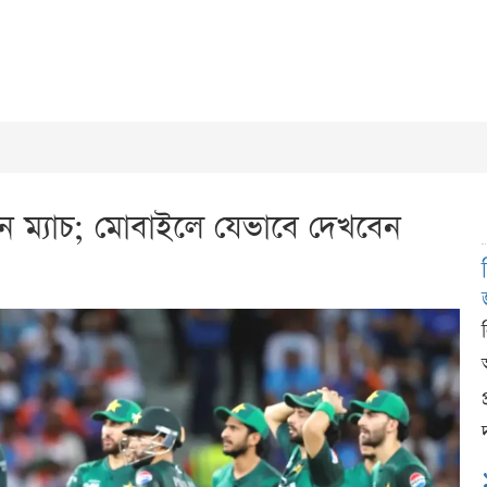
ন ম্যাচ; মোবাইলে যেভাবে দেখবেন