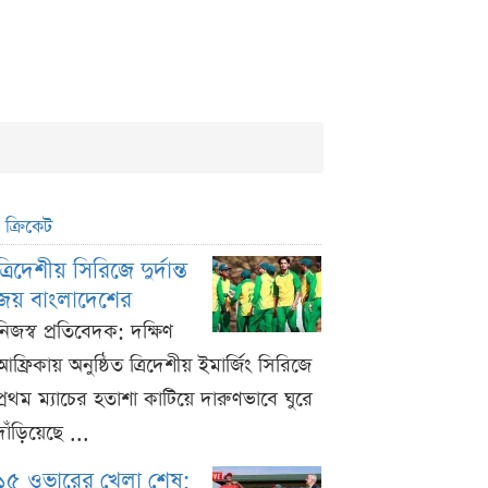
ক্রিকেট
ত্রিদেশীয় সিরিজে দুর্দান্ত
জয় বাংলাদেশের
নিজস্ব প্রতিবেদক: দক্ষিণ
আফ্রিকায় অনুষ্ঠিত ত্রিদেশীয় ইমার্জিং সিরিজে
প্রথম ম্যাচের হতাশা কাটিয়ে দারুণভাবে ঘুরে
দাঁড়িয়েছে ...
১৫ ওভারের খেলা শেষ;