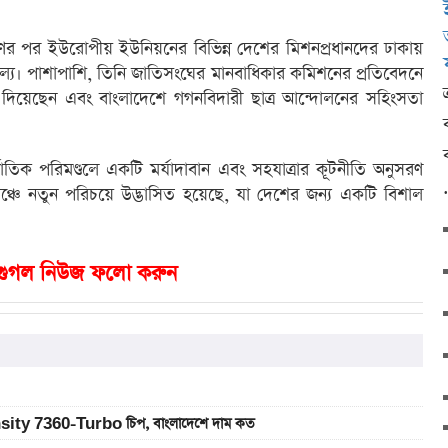
রহণের পর ইউরোপীয় ইউনিয়নের বিভিন্ন দেশের মিশনপ্রধানদের ঢাকায়
ল্য। পাশাপাশি, তিনি জাতিসংঘের মানবাধিকার কমিশনের প্রতিবেদনে
ব দিয়েছেন এবং বাংলাদেশে গগনবিদারী ছাত্র আন্দোলনের সহিংসতা
াতিক পরিমণ্ডলে একটি মর্যাদাবান এবং সহযাত্রার কূটনীতি অনুসরণ
 মঞ্চে নতুন পরিচয়ে উদ্ভাসিত হয়েছে, যা দেশের জন্য একটি বিশাল
গুগল নিউজ ফলো করুন
sity 7360-Turbo চিপ, বাংলাদেশে দাম কত