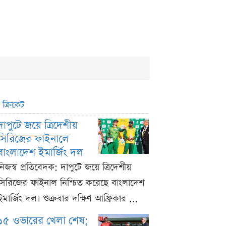
ক্রিকেট
দাপুটে জয়ে ত্রিদেশীয়
সিরিজের ফাইনালে
বাংলাদেশ ইমার্জিং দল
নিজস্ব প্রতিবেদক: দাপুটে জয়ে ত্রিদেশীয়
সিরিজের ফাইনাল নিশ্চিত করেছে বাংলাদেশ
ইমার্জিং দল। শুক্রবার দক্ষিণ আফ্রিকার ...
১৫ ওভারের খেলা শেষ;