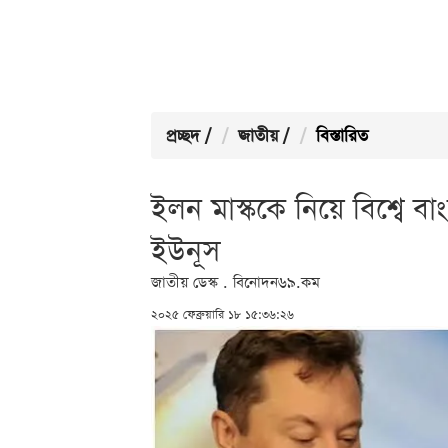
প্রচ্ছদ
/
জাতীয়
/
বিস্তারিত
ইলন মাস্ককে নিয়ে বিশ্বে ব
ইউনূস
জাতীয় ডেস্ক . বিনোদন৬৯.কম
২০২৫ ফেব্রুয়ারি ১৮ ১৫:৩৬:২৬