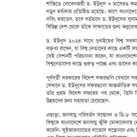
শান্তিতে নোবেলজয়ী ড. ইউনূস ৭ মাসেরও কম 
নতুন মর্যাদায় প্রতিষ্ঠিত হয়েছে। আগে বাংলাদেশ
লবিং করতেন, তবে বর্তমানে ড. ইউনূসের সুনাম 
বিভিন্ন দেশ থেকে তাঁকে সাক্ষাতের জন্য অনুরোধ 
ড. ইউনূস ২০২৪ সালে দুবাইয়ের বিশ্ব সরকার
বক্তব্য রাখেন, যা বিশ্ব নেতাদের কাছে একটি স
সেই সেশনটি পরিচালনা করেন, যা বাংলাদেশের 
বিশ্বনেতাদের কাছে গুরুত্ব পাচ্ছে এবং তাদের ক
পূর্ববর্তী সরকারের বিদেশ সফরগুলি যেখানে 
সেখানে ড. ইউনূসের সফরগুলো আন্তর্জাতিক স
তাঁর প্রথম বিদেশ সফরের পর থেকে, তিনি বিশ
উন্নয়নের জন্য সহায়তা চেয়েছেন।
এছাড়া, জলবায়ু পরিবর্তন সম্মেলন ও ডি-৮ স
বিশ্বকে বাংলাদেশে জলবায়ু ঝুঁকি মোকাবেলায়
করেনি। সুইজারল্যান্ডের দাভোস সম্মেলনে এবং 