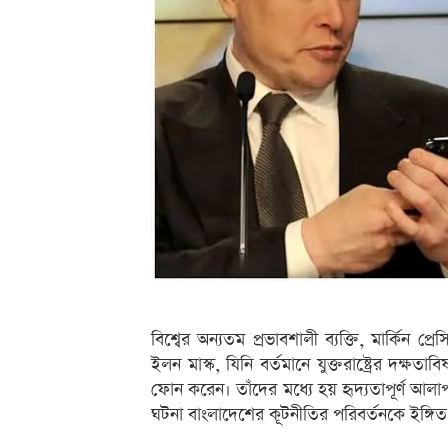
বিশ্বের অন্যতম প্রভাবশালী ব্যক্তি, মার্কিন প্র
ইলন মাস্ক, যিনি বর্তমানে যুক্তরাষ্ট্রের দক্ষতাব
ফোন করেন। তাঁদের মধ্যে হয় হৃদ্যতাপূর্ণ আলা
ঘটনা বাংলাদেশের কূটনীতির পরিবর্তনকে ইঙ্গিত দ