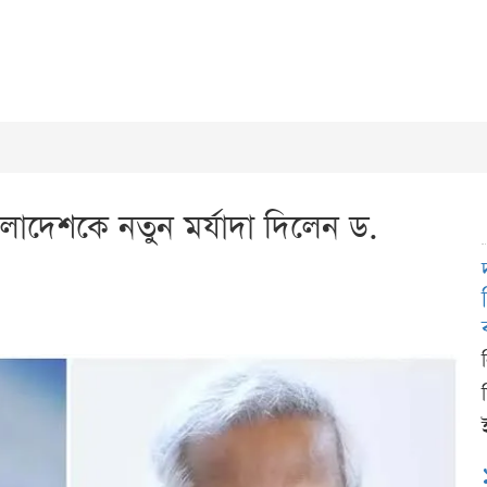
াংলাদেশকে নতুন মর্যাদা দিলেন ড.