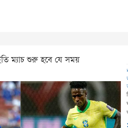
তি ম্যাচ শুরু হবে যে সময়