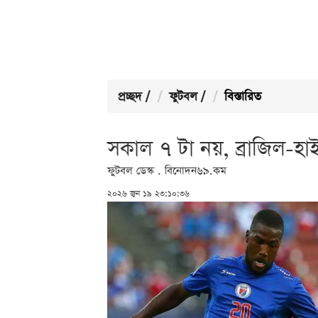
প্রচ্ছদ
/
ফুটবল
/
বিস্তারিত
সকাল ৭ টা নয়, ব্রাজিল-হাই
ফুটবল ডেস্ক . বিনোদন৬৯.কম
২০২৬ জুন ১৯ ২৩:১০:৩৬