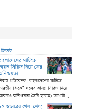
ক্রিকেট
বাংলাদেশের মাটিতে
ভারত সিরিজ নিয়ে ফের
অনিশ্চয়তা
নিজস্ব প্রতিবেদক: বাংলাদেশের মাটিতে
ভারতীয় ক্রিকেট দলের আসন্ন সিরিজ নিয়ে
আবারও অনিশ্চয়তা তৈরি হয়েছে। আগামী ...
১৫ ওভারের খেলা শেষ;