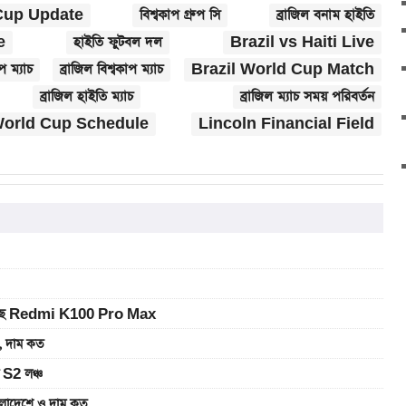
Cup Update
বিশ্বকাপ গ্রুপ সি
ব্রাজিল বনাম হাইতি
e
হাইতি ফুটবল দল
Brazil vs Haiti Live
 ম্যাচ
ব্রাজিল বিশ্বকাপ ম্যাচ
Brazil World Cup Match
ব্রাজিল হাইতি ম্যাচ
ব্রাজিল ম্যাচ সময় পরিবর্তন
orld Cup Schedule
Lincoln Financial Field
ে আসছে Redmi K100 Pro Max
 দাম কত
 S2 লঞ্চ
াদেশে ও দাম কত