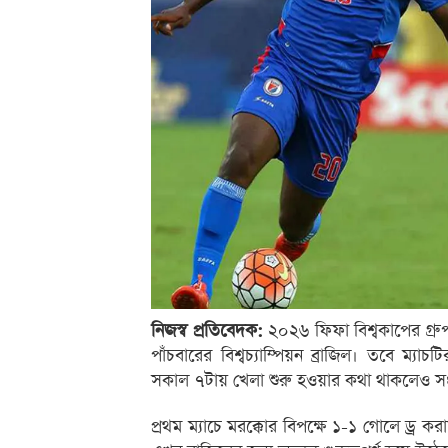
নিজস্ব প্রতিবেদক:
২০২৬ ফিফা বিশ্বকাপের গ্রুপ
পাঁচবারের বিশ্বচ্যাম্পিয়ন ব্রাজিল। তবে ম্য
সকাল ৭টায় খেলা শুরু হওয়ার কথা থাকলেও সংশ
প্রথম ম্যাচে মরক্কোর বিপক্ষে ১-১ গোলে ড্র