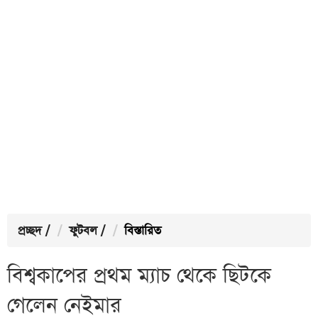
প্রচ্ছদ
/
ফুটবল
/
বিস্তারিত
বিশ্বকাপের প্রথম ম্যাচ থেকে ছিটকে
গেলেন নেইমার