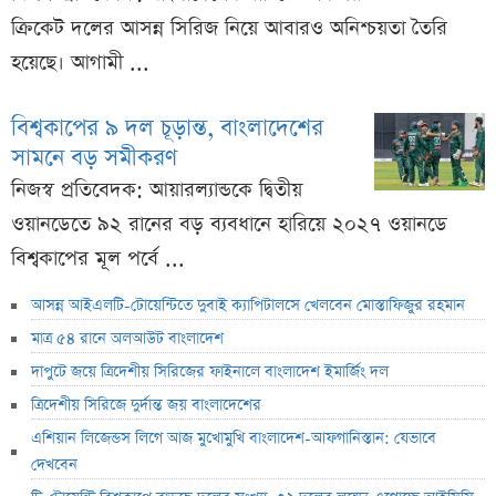
ক্রিকেট দলের আসন্ন সিরিজ নিয়ে আবারও অনিশ্চয়তা তৈরি
হয়েছে। আগামী ...
বিশ্বকাপের ৯ দল চূড়ান্ত, বাংলাদেশের
সামনে বড় সমীকরণ
নিজস্ব প্রতিবেদক: আয়ারল্যান্ডকে দ্বিতীয়
ওয়ানডেতে ৯২ রানের বড় ব্যবধানে হারিয়ে ২০২৭ ওয়ানডে
বিশ্বকাপের মূল পর্বে ...
আসন্ন আইএলটি-টোয়েন্টিতে দুবাই ক্যাপিটালসে খেলবেন মোস্তাফিজুর রহমান
মাত্র ৫৪ রানে অলআউট বাংলাদেশ
দাপুটে জয়ে ত্রিদেশীয় সিরিজের ফাইনালে বাংলাদেশ ইমার্জিং দল
ত্রিদেশীয় সিরিজে দুর্দান্ত জয় বাংলাদেশের
এশিয়ান লিজেন্ডস লিগে আজ মুখোমুখি বাংলাদেশ-আফগানিস্তান: যেভাবে
দেখবেন