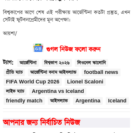
বিশ্বকাপের আগে শেষ এই পরীক্ষায় আর্জেন্টিনা কতটা প্রস্তুত, এখন
সেটাই ফুটবলপ্রেমীদের মূল অপেক্ষা।
আয়শা/
গুগল নিউজ ফলো করুন
ট্যাগ:
আর্জেন্টিনা
বিশ্বকাপ ২০২৬
লিওনেল স্কালোনি
প্রীতি ম্যাচ
আর্জেন্টিনা বনাম আইসল্যান্ড
football news
FIFA World Cup 2026
Lionel Scaloni
লাইভ ম্যাচ
Argentina vs Iceland
friendly match
আইসল্যান্ড
Argentina
Iceland
আপনার জন্য নির্বাচিত নিউজ