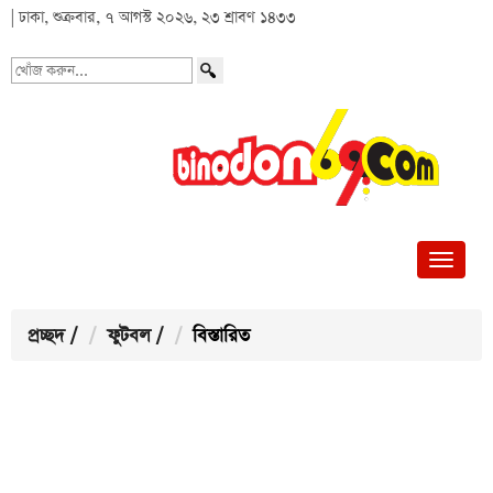
| ঢাকা, শুক্রবার, ৭ আগস্ট ২০২৬, ২৩ শ্রাবণ ১৪৩৩
খোঁজ
করুন...
প্রচ্ছদ
/
ফুটবল
/
বিস্তারিত