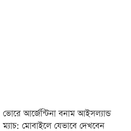
ভোরে আর্জেন্টিনা বনাম আইসল্যান্ড
ম্যাচ: মোবাইলে যেভাবে দেখবেন