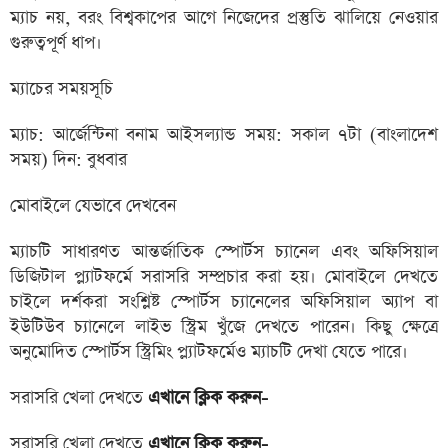
ম্যাচ নয়, বরং বিশ্বকাপের আগে নিজেদের প্রস্তুতি ঝালিয়ে নেওয়ার
গুরুত্বপূর্ণ ধাপ।
ম্যাচের সময়সূচি
ম্যাচ: আর্জেন্টিনা বনাম আইসল্যান্ড সময়: সকাল ৭টা (বাংলাদেশ
সময়) দিন: বুধবার
মোবাইলে যেভাবে দেখবেন
ম্যাচটি সাধারণত আন্তর্জাতিক স্পোর্টস চ্যানেল এবং অফিসিয়াল
ডিজিটাল প্ল্যাটফর্মে সরাসরি সম্প্রচার করা হয়। মোবাইলে দেখতে
চাইলে দর্শকরা সংশ্লিষ্ট স্পোর্টস চ্যানেলের অফিসিয়াল অ্যাপ বা
ইউটিউব চ্যানেলে লাইভ স্ট্রিম খুঁজে দেখতে পারেন। কিছু ক্ষেত্রে
অনুমোদিত স্পোর্টস স্ট্রিমিং প্ল্যাটফর্মেও ম্যাচটি দেখা যেতে পারে।
সরাসরি খেলা দেখতে
এখানে ক্লিক করুন-
সরাসরি খেলা দেখতে
এখানে ক্লিক করুন-