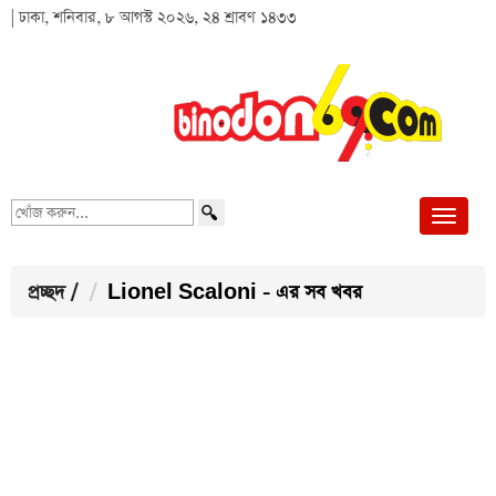
| ঢাকা, শনিবার, ৮ আগস্ট ২০২৬, ২৪ শ্রাবণ ১৪৩৩
খোঁজ
করুন...
প্রচ্ছদ
/
Lionel Scaloni - এর সব খবর