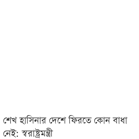
শেখ হাসিনার দেশে ফিরতে কোন বাধা
নেই: স্বরাষ্ট্রমন্ত্রী