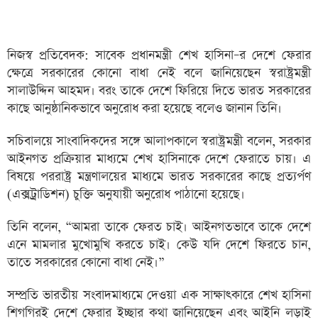
নিজস্ব প্রতিবেদক: সাবেক প্রধানমন্ত্রী শেখ হাসিনা–র দেশে ফেরার
ক্ষেত্রে সরকারের কোনো বাধা নেই বলে জানিয়েছেন স্বরাষ্ট্রমন্ত্রী
সালাউদ্দিন আহমদ। বরং তাকে দেশে ফিরিয়ে দিতে ভারত সরকারের
কাছে আনুষ্ঠানিকভাবে অনুরোধ করা হয়েছে বলেও জানান তিনি।
সচিবালয়ে সাংবাদিকদের সঙ্গে আলাপকালে স্বরাষ্ট্রমন্ত্রী বলেন, সরকার
আইনগত প্রক্রিয়ার মাধ্যমে শেখ হাসিনাকে দেশে ফেরাতে চায়। এ
বিষয়ে পররাষ্ট্র মন্ত্রণালয়ের মাধ্যমে ভারত সরকারের কাছে প্রত্যর্পণ
(এক্সট্রাডিশন) চুক্তি অনুযায়ী অনুরোধ পাঠানো হয়েছে।
তিনি বলেন, “আমরা তাকে ফেরত চাই। আইনগতভাবে তাকে দেশে
এনে মামলার মুখোমুখি করতে চাই। কেউ যদি দেশে ফিরতে চান,
তাতে সরকারের কোনো বাধা নেই।”
সম্প্রতি ভারতীয় সংবাদমাধ্যমে দেওয়া এক সাক্ষাৎকারে শেখ হাসিনা
শিগগিরই দেশে ফেরার ইচ্ছার কথা জানিয়েছেন এবং আইনি লড়াই