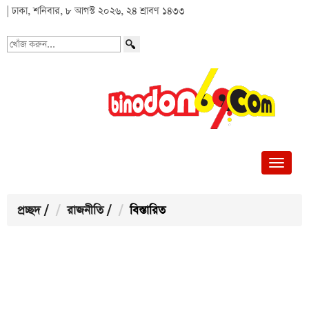
| ঢাকা, শনিবার, ৮ আগস্ট ২০২৬, ২৪ শ্রাবণ ১৪৩৩
খোঁজ
করুন...
প্রচ্ছদ
/
রাজনীতি
/
বিস্তারিত