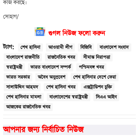
কাজ করছে।
সোহাগ/
গুগল নিউজ ফলো করুন
ট্যাগ:
শেখ হাসিনা
আওয়ামী লীগ
বিজিবি
বাংলাদেশ সংবাদ
বাংলাদেশ রাজনীতি
রাজনৈতিক খবর
সীমান্ত নিরাপত্তা
স্বরাষ্ট্রমন্ত্রী
ভারত বাংলাদেশ সম্পর্ক
পশ্চিমবঙ্গ খবর
ভারত সরকার
অবৈধ অনুপ্রবেশ
শেখ হাসিনার দেশে ফেরা
সালাউদ্দিন আহমদ
শেখ হাসিনা খবর
এক্সট্রাডিশন চুক্তি
শেখ হাসিনার মামলা
বাংলাদেশের স্বরাষ্ট্রমন্ত্রী
সিএএ আইন
আজকের রাজনৈতিক খবর
আপনার জন্য নির্বাচিত নিউজ