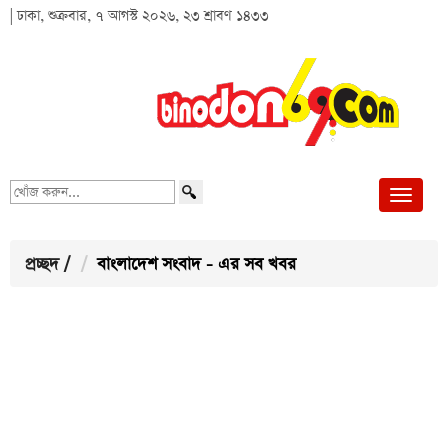
| ঢাকা, শুক্রবার, ৭ আগস্ট ২০২৬, ২৩ শ্রাবণ ১৪৩৩
খোঁজ
করুন...
প্রচ্ছদ
/
বাংলাদেশ সংবাদ - এর সব খবর