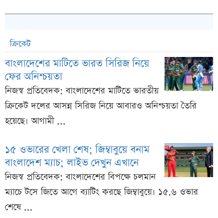
ক্রিকেট
বাংলাদেশের মাটিতে ভারত সিরিজ নিয়ে
ফের অনিশ্চয়তা
নিজস্ব প্রতিবেদক: বাংলাদেশের মাটিতে ভারতীয়
ক্রিকেট দলের আসন্ন সিরিজ নিয়ে আবারও অনিশ্চয়তা তৈরি
হয়েছে। আগামী ...
১৫ ওভারের খেলা শেষ; জিম্বাবুয়ে বনাম
বাংলাদেশ ম্যাচ; লাইভ দেখুন এখানে
নিজস্ব প্রতিবেদক: বাংলাদেশের বিপক্ষে চলমান
ম্যাচে টসে জিতে আগে ব্যাটিং করছে জিম্বাবুয়ে। ১৫.৬ ওভার
শেষে ...