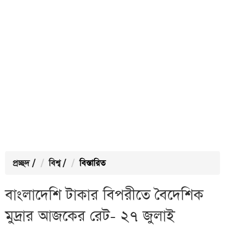
প্রচ্ছদ
/
বিশ্ব
/
বিস্তারিত
বাংলাদেশি টাকার বিপরীতে বৈদেশিক
মুদ্রার আজকের রেট- ২৭ জুলাই