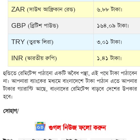
ZAR (সাউথ আফ্রিকান রেন্ড)
৬.৮৮ টাকা।
GBP (ব্রিটিশ পাউন্ড)
১৬৪.০৯ টাকা।
TRY (তুরস্ক লিরা)
৩.০১ টাকা।
INR (ভারতীয় রুপি)
১.৪১ টাকা।
হুন্ডিতে রেমিটেন্স পাঠানো একটি অবৈধ পন্থা, এই পথে টাকা পাঠাবেন
না। আপনারা ব্যাংকের মধ্যমে বাংলাদেশে টাকা পাঠান এতে আপনার
টাকার গ্যারান্টি আছে, বাংলাদের রেমিটেন্স বাড়বে দেশের উপকার
হবে।
সোহাগ
/
গুগল নিউজ ফলো করুন