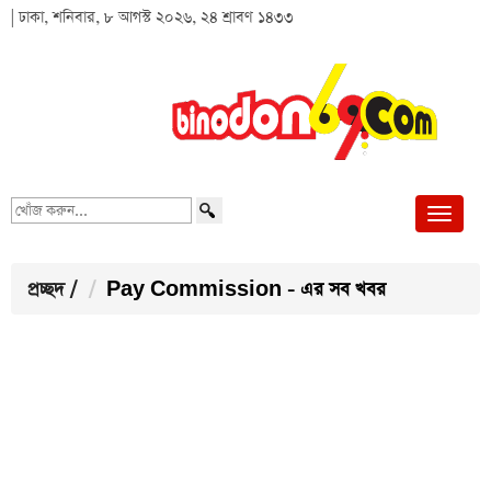
| ঢাকা, শনিবার, ৮ আগস্ট ২০২৬, ২৪ শ্রাবণ ১৪৩৩
খোঁজ
করুন...
প্রচ্ছদ
/
Pay Commission - এর সব খবর