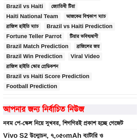
Brazil vs Haiti
জ্যোতিষী টিয়া
Haiti National Team
আজকের বিশ্বকাপ ম্যাচ
ব্রাজিল হাইতি ম্যাচ
Brazil vs Haiti Prediction
Fortune Teller Parrot
টিয়ার ভবিষ্যদ্বাণী
Brazil Match Prediction
ব্রাজিলের জয়
Brazil Win Prediction
Viral Video
ব্রাজিল হাইতি স্কোর প্রেডিকশন
Brazil vs Haiti Score Prediction
Football Prediction
আপনার জন্য নির্বাচিত নিউজ
নবম পে-স্কেল নিয়ে সুখবর, শিগগিরই প্রকাশ হচ্ছে গেজেট
Vivo S2 উন্মোচন, ৭,০৫০mAh ব্যাটারি ও