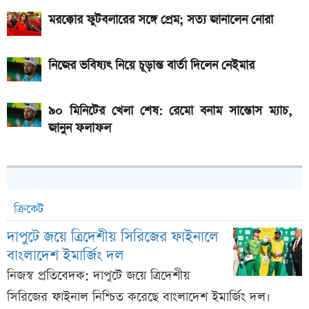
মরক্কোর ফুটবলারের সঙ্গে প্রেম; সত্য জানালেন নোরা
নিজের ভবিষ্যৎ নিয়ে চূড়ান্ত বার্তা দিলেন নেইমার
৯০ মিনিটের খেলা শেষ: রেমো বনাম সান্তোস ম্যাচ,
জানুন ফলাফল
ক্রিকেট
দাপুটে জয়ে ত্রিদেশীয় সিরিজের ফাইনালে
বাংলাদেশ ইমার্জিং দল
নিজস্ব প্রতিবেদক: দাপুটে জয়ে ত্রিদেশীয়
সিরিজের ফাইনাল নিশ্চিত করেছে বাংলাদেশ ইমার্জিং দল।