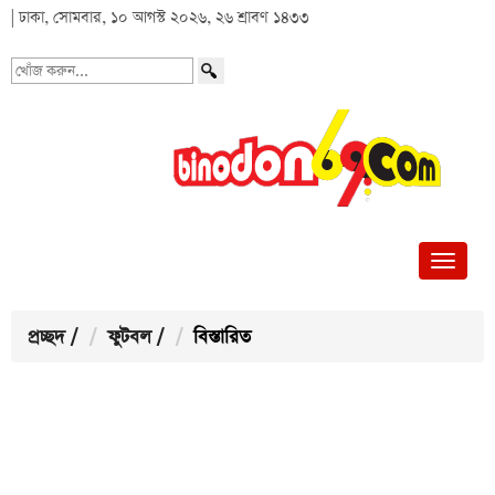
| ঢাকা, সোমবার, ১০ আগস্ট ২০২৬, ২৬ শ্রাবণ ১৪৩৩
খোঁজ
করুন...
প্রচ্ছদ
/
ফুটবল
/
বিস্তারিত