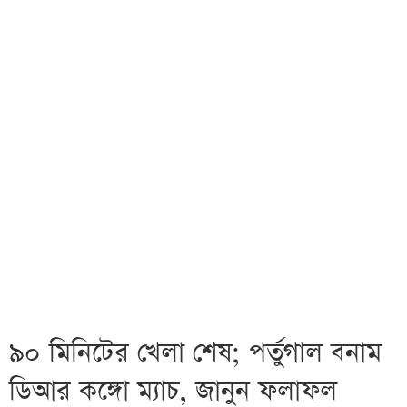
৯০ মিনিটের খেলা শেষ; পর্তুগাল বনাম
ডিআর কঙ্গো ম্যাচ, জানুন ফলাফল