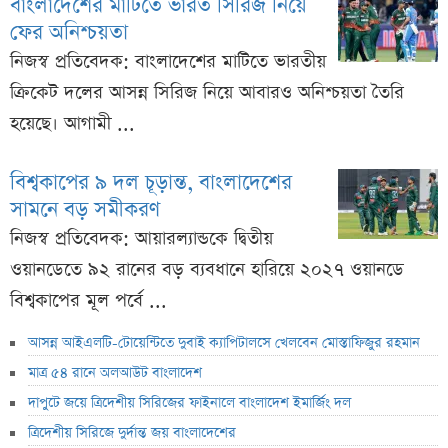
বাংলাদেশের মাটিতে ভারত সিরিজ নিয়ে
ফের অনিশ্চয়তা
নিজস্ব প্রতিবেদক: বাংলাদেশের মাটিতে ভারতীয়
ক্রিকেট দলের আসন্ন সিরিজ নিয়ে আবারও অনিশ্চয়তা তৈরি
হয়েছে। আগামী ...
বিশ্বকাপের ৯ দল চূড়ান্ত, বাংলাদেশের
সামনে বড় সমীকরণ
নিজস্ব প্রতিবেদক: আয়ারল্যান্ডকে দ্বিতীয়
ওয়ানডেতে ৯২ রানের বড় ব্যবধানে হারিয়ে ২০২৭ ওয়ানডে
বিশ্বকাপের মূল পর্বে ...
আসন্ন আইএলটি-টোয়েন্টিতে দুবাই ক্যাপিটালসে খেলবেন মোস্তাফিজুর রহমান
মাত্র ৫৪ রানে অলআউট বাংলাদেশ
দাপুটে জয়ে ত্রিদেশীয় সিরিজের ফাইনালে বাংলাদেশ ইমার্জিং দল
ত্রিদেশীয় সিরিজে দুর্দান্ত জয় বাংলাদেশের