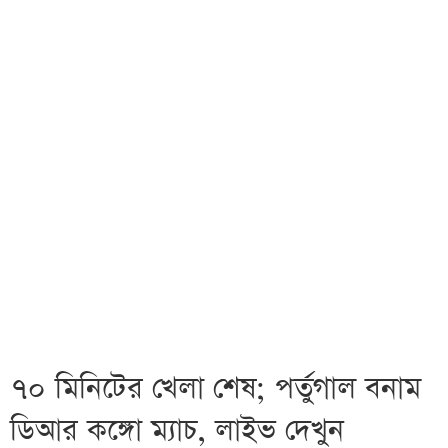
৭০ মিনিটের খেলা শেষ; পর্তুগাল বনাম
ডিআর কঙ্গো ম্যাচ, লাইভ দেখুন