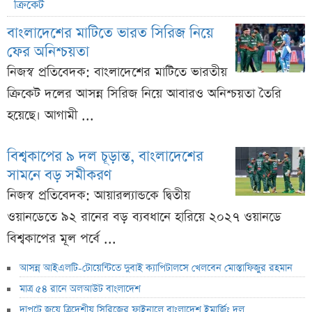
ক্রিকেট
বাংলাদেশের মাটিতে ভারত সিরিজ নিয়ে
ফের অনিশ্চয়তা
নিজস্ব প্রতিবেদক: বাংলাদেশের মাটিতে ভারতীয়
ক্রিকেট দলের আসন্ন সিরিজ নিয়ে আবারও অনিশ্চয়তা তৈরি
হয়েছে। আগামী ...
বিশ্বকাপের ৯ দল চূড়ান্ত, বাংলাদেশের
সামনে বড় সমীকরণ
নিজস্ব প্রতিবেদক: আয়ারল্যান্ডকে দ্বিতীয়
ওয়ানডেতে ৯২ রানের বড় ব্যবধানে হারিয়ে ২০২৭ ওয়ানডে
বিশ্বকাপের মূল পর্বে ...
আসন্ন আইএলটি-টোয়েন্টিতে দুবাই ক্যাপিটালসে খেলবেন মোস্তাফিজুর রহমান
মাত্র ৫৪ রানে অলআউট বাংলাদেশ
দাপুটে জয়ে ত্রিদেশীয় সিরিজের ফাইনালে বাংলাদেশ ইমার্জিং দল