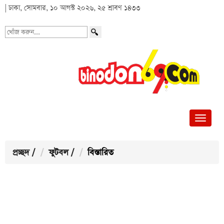
| ঢাকা, সোমবার, ১০ আগস্ট ২০২৬, ২৫ শ্রাবণ ১৪৩৩
খোঁজ
করুন...
প্রচ্ছদ
/
ফুটবল
/
বিস্তারিত