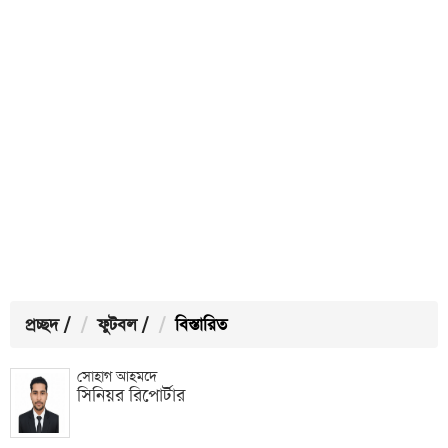
প্রচ্ছদ
/
ফুটবল
/
বিস্তারিত
সোহাগ আহমদে
সিনিয়র রিপোর্টার