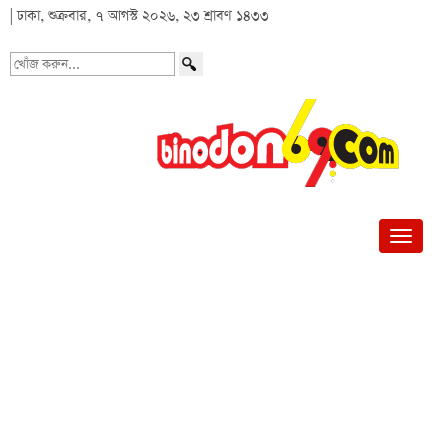
| ঢাকা, শুক্রবার, ৭ আগস্ট ২০২৬, ২৩ শ্রাবণ ১৪৩৩
খোঁজ
করুন...