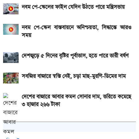
নবম পে-স্কেলের ফাইল যেদিন উঠতে পারে মন্ত্রিসভায়
নবম পে-স্কেল বাস্তবায়নে অনিশ্চয়তা, সিদ্ধান্তে আরও
সময়
দেশজুড়ে ৫ দিনের বৃষ্টির পূর্বাভাস, হতে পারে ভারী বর্ষণ
সবজির বাজারে স্বস্তি নেই, চড়া মাছ-মুরগি-ডিমের দাম
দেশের বাজারে আবার কমল সোনার দাম, ভরিতে কমেছে
৩ হাজার ২৬৬ টাকা