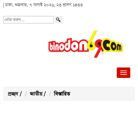
| ঢাকা, শুক্রবার, ৭ আগস্ট ২০২৬, ২৩ শ্রাবণ ১৪৩৩
খোঁজ
করুন...
প্রচ্ছদ
/
জাতীয়
/
বিস্তারিত