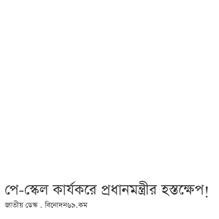
পে-স্কেল কার্যকরে প্রধানমন্ত্রীর হস্তক্ষেপ!
জাতীয় ডেস্ক . বিনোদন৬৯.কম