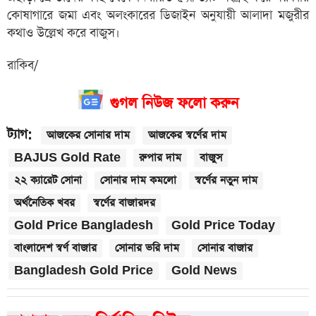
কোষাগারে জমা এবং অলংকারের ডিজাইন অনুযায়ী আলাদা মজুরীর
কথাও উল্লেখ করে বাজুস।
রাকিব/
গুগল নিউজ ফলো করুন
ট্যাগ:
আজকের সোনার দাম
আজকের স্বর্ণের দাম
BAJUS Gold Rate
রুপার দাম
বাজুস
২২ ক্যারেট সোনা
সোনার দাম কমলো
স্বর্ণের নতুন দাম
অর্থনৈতিক খবর
স্বর্ণের বাজারদর
Gold Price Bangladesh
Gold Price Today
বাংলাদেশ স্বর্ণ বাজার
সোনার ভরি দাম
সোনার বাজার
Bangladesh Gold Price
Gold News