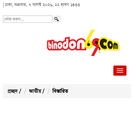
| ঢাকা, শুক্রবার, ৭ আগস্ট ২০২৬, ২২ শ্রাবণ ১৪৩৩
খোঁজ
করুন...
প্রচ্ছদ
/
জাতীয়
/
বিস্তারিত