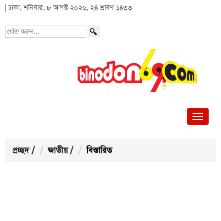
| ঢাকা, শনিবার, ৮ আগস্ট ২০২৬, ২৪ শ্রাবণ ১৪৩৩
খোঁজ
করুন...
প্রচ্ছদ
/
জাতীয়
/
বিস্তারিত