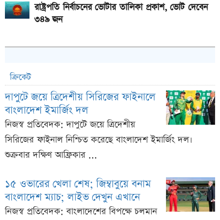
রাষ্ট্রপতি নির্বাচনের ভোটার তালিকা প্রকাশ, ভোট দেবেন
৩৪৯ জন
ক্রিকেট
দাপুটে জয়ে ত্রিদেশীয় সিরিজের ফাইনালে
বাংলাদেশ ইমার্জিং দল
নিজস্ব প্রতিবেদক: দাপুটে জয়ে ত্রিদেশীয়
সিরিজের ফাইনাল নিশ্চিত করেছে বাংলাদেশ ইমার্জিং দল।
শুক্রবার দক্ষিণ আফ্রিকার ...
১৫ ওভারের খেলা শেষ; জিম্বাবুয়ে বনাম
বাংলাদেশ ম্যাচ; লাইভ দেখুন এখানে
নিজস্ব প্রতিবেদক: বাংলাদেশের বিপক্ষে চলমান