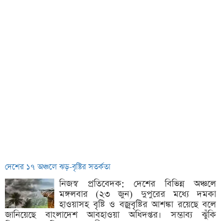
দেশের ১৭ অঞ্চলে ঝড়-বৃষ্টির সতর্কতা
নিজস্ব প্রতিবেদক: দেশের বিভিন্ন অঞ্চলে
মঙ্গলবার (২৩ জুন) দুপুরের মধ্যে দমকা
হাওয়াসহ বৃষ্টি ও বজ্রবৃষ্টির আশঙ্কা রয়েছে বলে
জানিয়েছে বাংলাদেশ আবহাওয়া অধিদপ্তর। সম্ভাব্য ঝুঁকি