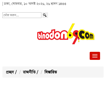
| ঢাকা, সোমবার, ১০ আগস্ট ২০২৬, ২৬ শ্রাবণ ১৪৩৩
খোঁজ
করুন...
প্রচ্ছদ
/
রাজনীতি
/
বিস্তারিত