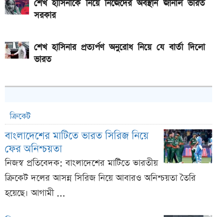
শেখ হাসিনাকে নিয়ে নিজেদের অবস্থান জানাল ভারত
সরকার
শেখ হাসিনার প্রত্যর্পণ অনুরোধ নিয়ে যে বার্তা দিলো
ভারত
ক্রিকেট
বাংলাদেশের মাটিতে ভারত সিরিজ নিয়ে
ফের অনিশ্চয়তা
নিজস্ব প্রতিবেদক: বাংলাদেশের মাটিতে ভারতীয়
ক্রিকেট দলের আসন্ন সিরিজ নিয়ে আবারও অনিশ্চয়তা তৈরি
হয়েছে। আগামী ...