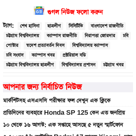
গুগল নিউজ ফলো করুন
ট্যাগ:
শেখ হাসিনা
ছাত্রলীগ
সিসিটিভি
বাংলাদেশ রাজনীতি
চট্টগ্রাম বিশ্ববিদ্যালয়
ক্যাম্পাস রাজনীতি
নিরাপত্তা জোরদার
চবি
পোস্টার
স্বদেশ প্রত্যাবর্তন দিবস
বিশ্ববিদ্যালয় ক্যাম্পাস
চবি সংবাদ
ক্যাম্পাস খবর
প্রক্টরিয়াল বডি
চট্টগ্রাম বিশ্ববিদ্যালয় ছাত্রলীগ
বিশ্ববিদ্যালয় প্রশাসন
চট্টগ্রাম খবর
আপনার জন্য নির্বাচিত নিউজ
মার্কশিটসহ এসএসসি পরীক্ষার ফল দেখুন এক ক্লিকে
প্রতিদিনের ব্যবহারে Honda SP 125 কেন এত জনপ্রিয়
১০ থেকে ১৬ আগস্ট: এক সপ্তাহে আসছে ৫ নতুন স্মার্টফোন