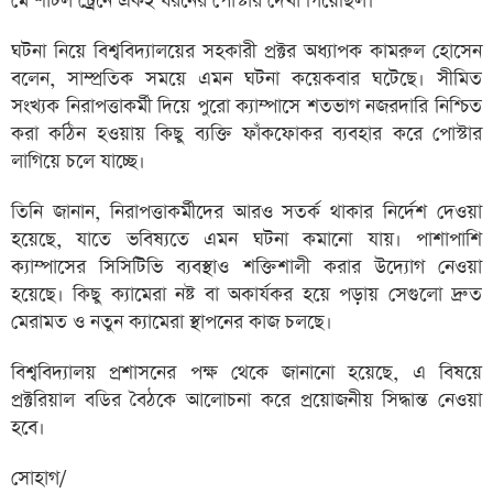
মে শাটল ট্রেনে একই ধরনের পোস্টার দেখা গিয়েছিল।
ঘটনা নিয়ে বিশ্ববিদ্যালয়ের সহকারী প্রক্টর অধ্যাপক কামরুল হোসেন
বলেন, সাম্প্রতিক সময়ে এমন ঘটনা কয়েকবার ঘটেছে। সীমিত
সংখ্যক নিরাপত্তাকর্মী দিয়ে পুরো ক্যাম্পাসে শতভাগ নজরদারি নিশ্চিত
করা কঠিন হওয়ায় কিছু ব্যক্তি ফাঁকফোকর ব্যবহার করে পোস্টার
লাগিয়ে চলে যাচ্ছে।
তিনি জানান, নিরাপত্তাকর্মীদের আরও সতর্ক থাকার নির্দেশ দেওয়া
হয়েছে, যাতে ভবিষ্যতে এমন ঘটনা কমানো যায়। পাশাপাশি
ক্যাম্পাসের সিসিটিভি ব্যবস্থাও শক্তিশালী করার উদ্যোগ নেওয়া
হয়েছে। কিছু ক্যামেরা নষ্ট বা অকার্যকর হয়ে পড়ায় সেগুলো দ্রুত
মেরামত ও নতুন ক্যামেরা স্থাপনের কাজ চলছে।
বিশ্ববিদ্যালয় প্রশাসনের পক্ষ থেকে জানানো হয়েছে, এ বিষয়ে
প্রক্টরিয়াল বডির বৈঠকে আলোচনা করে প্রয়োজনীয় সিদ্ধান্ত নেওয়া
হবে।
সোহাগ/