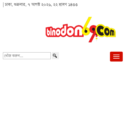
| ঢাকা, শুক্রবার, ৭ আগস্ট ২০২৬, ২২ শ্রাবণ ১৪৩৩
খোঁজ
করুন...