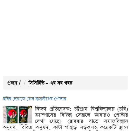
প্রচ্ছদ
/
সিসিটিভি - এর সব খবর
চবির দেয়ালে ফের ছাত্রলীগের পোস্টার
নিজস্ব প্রতিবেদক: চট্টগ্রাম বিশ্ববিদ্যালয় (চবি)
ক্যাম্পাসের বিভিন্ন দেয়ালে আবারও পোস্টার
দেখা গেছে। রোববার রাতে সমাজবিজ্ঞান
অনুষদ, বিবিএ অনুষদ, কাটা পাহাড় সড়কসহ কয়েকটি স্থানে