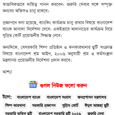
স্বাভাবিকভাবে দায়িত্ব পালন করবেন। জরুরি সেবার সঙ্গে সম্পৃক্ত
অন্যান্য অফিসও চালু থাকবে।
প্রজ্ঞাপনে বলা হয়েছে, ব্যাংকিং কার্যক্রম চালু রাখার বিষয়ে বাংলাদেশ
ব্যাংক আলাদা নির্দেশনা দেবে। একইভাবে আদালতের কার্যক্রম নিয়ে
সুপ্রিম কোর্ট প্রয়োজনীয় সিদ্ধান্ত নেবে।
অন্যদিকে, বেসরকারি শিল্প প্রতিষ্ঠান ও কলকারখানার ছুটি সংক্রান্ত
বিষয়ে বাংলাদেশ শ্রম আইন, ২০০৬ অনুযায়ী শ্রম ও কর্মসংস্থান
মন্ত্রণালয় প্রয়োজনীয় নির্দেশনা প্রদান করবে।
আশা/
গুগল নিউজ ফলো করুন
ট্যাগ:
বাংলাদেশ ব্যাংক
বাংলাদেশ সংবাদ
জনপ্রশাসন মন্ত্রণালয়
শিল্প কারখানা
সরকারি প্রজ্ঞাপন
সুপ্রিম কোর্ট
ঈদুল আজহা ছুটি
সরকারি অফিস ছুটি
বাংলাদেশ সরকারি ছুটি ২০২৬
জরুরি সেবা