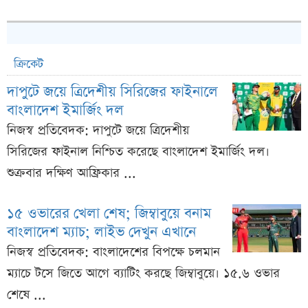
ক্রিকেট
দাপুটে জয়ে ত্রিদেশীয় সিরিজের ফাইনালে
বাংলাদেশ ইমার্জিং দল
নিজস্ব প্রতিবেদক: দাপুটে জয়ে ত্রিদেশীয়
সিরিজের ফাইনাল নিশ্চিত করেছে বাংলাদেশ ইমার্জিং দল।
শুক্রবার দক্ষিণ আফ্রিকার ...
১৫ ওভারের খেলা শেষ; জিম্বাবুয়ে বনাম
বাংলাদেশ ম্যাচ; লাইভ দেখুন এখানে
নিজস্ব প্রতিবেদক: বাংলাদেশের বিপক্ষে চলমান
ম্যাচে টসে জিতে আগে ব্যাটিং করছে জিম্বাবুয়ে। ১৫.৬ ওভার
শেষে ...