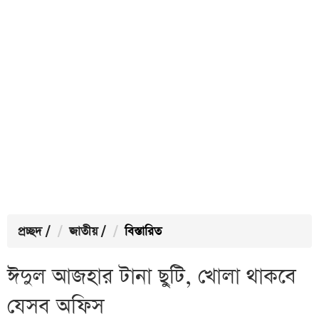
প্রচ্ছদ
/
জাতীয়
/
বিস্তারিত
ঈদুল আজহার টানা ছুটি, খোলা থাকবে
যেসব অফিস