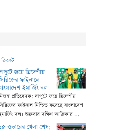
ক্রিকেট
দাপুটে জয়ে ত্রিদেশীয়
সিরিজের ফাইনালে
বাংলাদেশ ইমার্জিং দল
নিজস্ব প্রতিবেদক: দাপুটে জয়ে ত্রিদেশীয়
সিরিজের ফাইনাল নিশ্চিত করেছে বাংলাদেশ
ইমার্জিং দল। শুক্রবার দক্ষিণ আফ্রিকার ...
১৫ ওভারের খেলা শেষ;