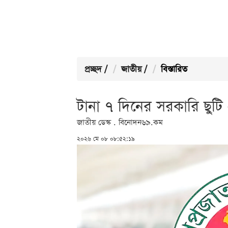
প্রচ্ছদ
/
জাতীয়
/
বিস্তারিত
টানা ৭ দিনের সরকারি ছুটি
জাতীয় ডেস্ক . বিনোদন৬৯.কম
২০২৬ মে ০৮ ০৮:৫২:১৯