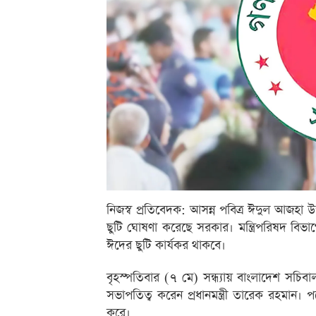
নিজস্ব প্রতিবেদক: আসন্ন পবিত্র ঈদুল আজহা
ছুটি ঘোষণা করেছে সরকার। মন্ত্রিপরিষদ বিভাগ
ঈদের ছুটি কার্যকর থাকবে।
বৃহস্পতিবার (৭ মে) সন্ধ্যায় বাংলাদেশ সচিবাল
সভাপতিত্ব করেন প্রধানমন্ত্রী তারেক রহমান। পর
করে।