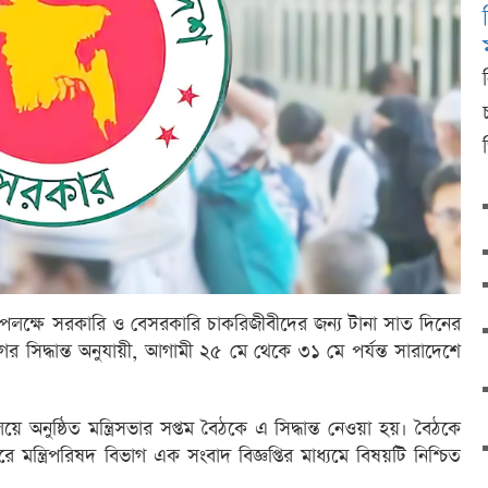
 উপলক্ষে সরকারি ও বেসরকারি চাকরিজীবীদের জন্য টানা সাত দিনের
ের সিদ্ধান্ত অনুযায়ী, আগামী ২৫ মে থেকে ৩১ মে পর্যন্ত সারাদেশে
য়ে অনুষ্ঠিত মন্ত্রিসভার সপ্তম বৈঠকে এ সিদ্ধান্ত নেওয়া হয়। বৈঠকে
ে মন্ত্রিপরিষদ বিভাগ এক সংবাদ বিজ্ঞপ্তির মাধ্যমে বিষয়টি নিশ্চিত