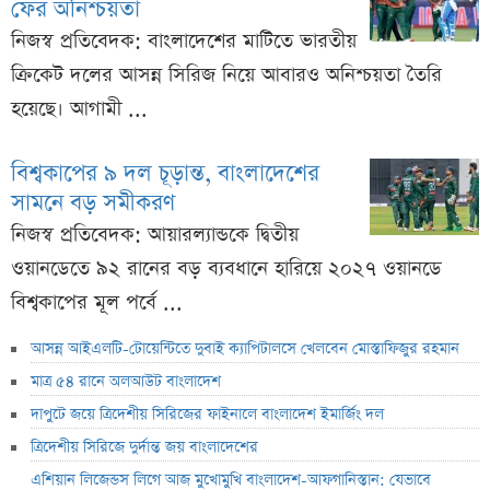
ফের অনিশ্চয়তা
নিজস্ব প্রতিবেদক: বাংলাদেশের মাটিতে ভারতীয়
ক্রিকেট দলের আসন্ন সিরিজ নিয়ে আবারও অনিশ্চয়তা তৈরি
হয়েছে। আগামী ...
বিশ্বকাপের ৯ দল চূড়ান্ত, বাংলাদেশের
সামনে বড় সমীকরণ
নিজস্ব প্রতিবেদক: আয়ারল্যান্ডকে দ্বিতীয়
ওয়ানডেতে ৯২ রানের বড় ব্যবধানে হারিয়ে ২০২৭ ওয়ানডে
বিশ্বকাপের মূল পর্বে ...
আসন্ন আইএলটি-টোয়েন্টিতে দুবাই ক্যাপিটালসে খেলবেন মোস্তাফিজুর রহমান
মাত্র ৫৪ রানে অলআউট বাংলাদেশ
দাপুটে জয়ে ত্রিদেশীয় সিরিজের ফাইনালে বাংলাদেশ ইমার্জিং দল
ত্রিদেশীয় সিরিজে দুর্দান্ত জয় বাংলাদেশের
এশিয়ান লিজেন্ডস লিগে আজ মুখোমুখি বাংলাদেশ-আফগানিস্তান: যেভাবে