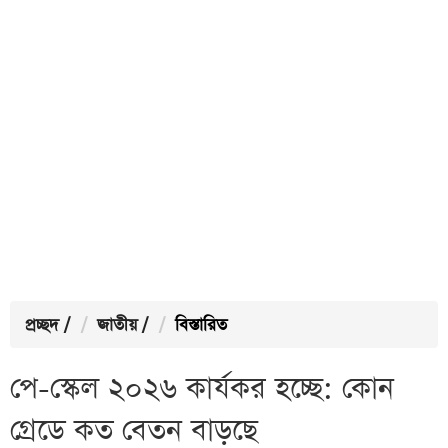
প্রচ্ছদ
/
জাতীয়
/
বিস্তারিত
পে-স্কেল ২০২৬ কার্যকর হচ্ছে: কোন
গ্রেডে কত বেতন বাড়ছে