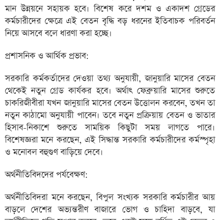
মান উন্নয়নে সহায়ক হবে। বিশেষ করে দশম ও একাদশ গ্রেডের
কর্মচারীদের ক্ষেত্রে এই বেতন বৃদ্ধি বড় ধরনের ইতিবাচক পরিবর্তন
নিয়ে আসবে বলে ধারণা করা হচ্ছে।
প্রশাসনিক ও আর্থিক প্রভাব:
সরকারি কর্মকর্তাদের দেওয়া তথ্য অনুযায়ী, জানুয়ারি মাসের বেতন
থেকেই নতুন গ্রেড কার্যকর হবে। অর্থাৎ ফেব্রুয়ারি মাসের শুরুতে
চাকরিজীবীরা যখন জানুয়ারি মাসের বেতন উত্তোলন করবেন, তখন তা
নতুন কাঠামো অনুযায়ী পাবেন। তবে নতুন প্রক্রিয়ায় বেতন ও ভাতার
হিসাব-নিকাশে শুরুতে সাময়িক কিছুটা সময় লাগতে পারে।
বিশেষজ্ঞরা মনে করছেন, এই সিদ্ধান্ত সরকারি কর্মচারীদের কর্মস্পৃহা
ও মনোবল বহুগুণ বাড়িয়ে দেবে।
অর্থনীতিবিদদের পর্যবেক্ষণ:
অর্থনীতিবিদরা মনে করছেন, বিপুল সংখ্যক সরকারি কর্মচারীর আয়
বাড়লে দেশের অভ্যন্তরীণ বাজারে ভোগ ও চাহিদা বাড়বে, যা