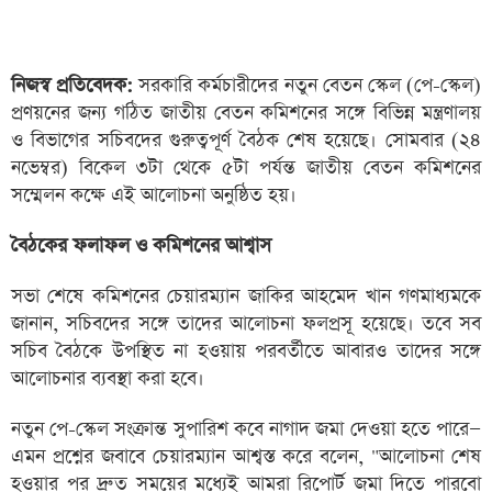
নিজস্ব প্রতিবেদক:
সরকারি কর্মচারীদের নতুন বেতন স্কেল (পে-স্কেল)
প্রণয়নের জন্য গঠিত জাতীয় বেতন কমিশনের সঙ্গে বিভিন্ন মন্ত্রণালয়
ও বিভাগের সচিবদের গুরুত্বপূর্ণ বৈঠক শেষ হয়েছে। সোমবার (২৪
নভেম্বর) বিকেল ৩টা থেকে ৫টা পর্যন্ত জাতীয় বেতন কমিশনের
সম্মেলন কক্ষে এই আলোচনা অনুষ্ঠিত হয়।
বৈঠকের ফলাফল ও কমিশনের আশ্বাস
সভা শেষে কমিশনের চেয়ারম্যান জাকির আহমেদ খান গণমাধ্যমকে
জানান, সচিবদের সঙ্গে তাদের আলোচনা ফলপ্রসূ হয়েছে। তবে সব
সচিব বৈঠকে উপস্থিত না হওয়ায় পরবর্তীতে আবারও তাদের সঙ্গে
আলোচনার ব্যবস্থা করা হবে।
নতুন পে-স্কেল সংক্রান্ত সুপারিশ কবে নাগাদ জমা দেওয়া হতে পারে—
এমন প্রশ্নের জবাবে চেয়ারম্যান আশ্বস্ত করে বলেন, "আলোচনা শেষ
হওয়ার পর দ্রুত সময়ের মধ্যেই আমরা রিপোর্ট জমা দিতে পারবো