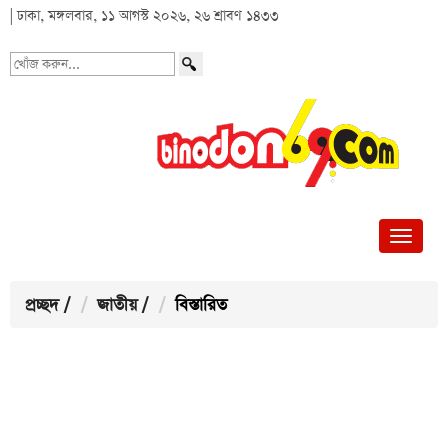
| ঢাকা, মঙ্গলবার, ১১ আগস্ট ২০২৬, ২৬ শ্রাবণ ১৪৩৩
খোঁজ
করুন...
প্রচ্ছদ
/
জাতীয়
/
বিস্তারিত