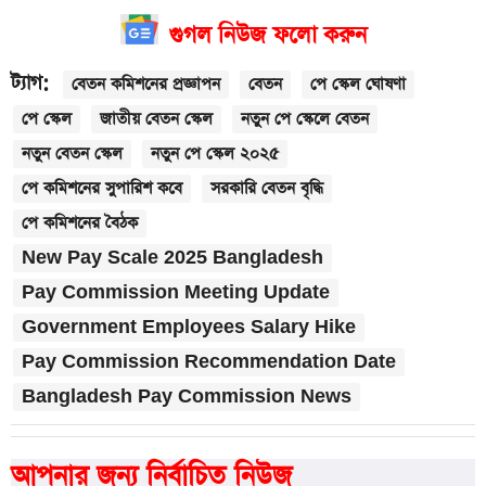
গুগল নিউজ ফলো করুন
ট্যাগ:
বেতন কমিশনের প্রজ্ঞাপন
বেতন
পে স্কেল ঘোষণা
পে স্কেল
জাতীয় বেতন স্কেল
নতুন পে স্কেলে বেতন
নতুন বেতন স্কেল
নতুন পে স্কেল ২০২৫
পে কমিশনের সুপারিশ কবে
সরকারি বেতন বৃদ্ধি
পে কমিশনের বৈঠক
New Pay Scale 2025 Bangladesh
Pay Commission Meeting Update
Government Employees Salary Hike
Pay Commission Recommendation Date
Bangladesh Pay Commission News
আপনার জন্য নির্বাচিত নিউজ