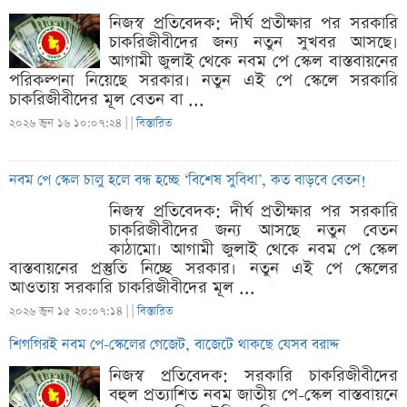
নিজস্ব প্রতিবেদক: দীর্ঘ প্রতীক্ষার পর সরকারি
চাকরিজীবীদের জন্য নতুন সুখবর আসছে।
আগামী জুলাই থেকে নবম পে স্কেল বাস্তবায়নের
পরিকল্পনা নিয়েছে সরকার। নতুন এই পে স্কেলে সরকারি
চাকরিজীবীদের মূল বেতন বা ...
২০২৬ জুন ১৬ ১০:০৭:২৪ |
|
বিস্তারিত
নবম পে স্কেল চালু হলে বন্ধ হচ্ছে ‘বিশেষ সুবিধা’, কত বাড়বে বেতন!
নিজস্ব প্রতিবেদক: দীর্ঘ প্রতীক্ষার পর সরকারি
চাকরিজীবীদের জন্য আসছে নতুন বেতন
কাঠামো। আগামী জুলাই থেকে নবম পে স্কেল
বাস্তবায়নের প্রস্তুতি নিচ্ছে সরকার। নতুন এই পে স্কেলের
আওতায় সরকারি চাকরিজীবীদের মূল ...
২০২৬ জুন ১৫ ২০:০৭:১৪ |
|
বিস্তারিত
শিগগিরই নবম পে-স্কেলের গেজেট, বাজেটে থাকছে যেসব বরাদ্দ
নিজস্ব প্রতিবেদক: সরকারি চাকরিজীবীদের
বহুল প্রত্যাশিত নবম জাতীয় পে-স্কেল বাস্তবায়নে