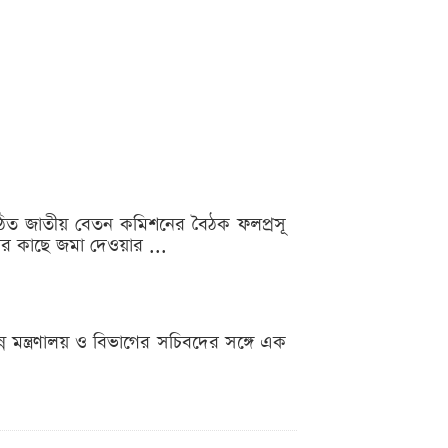
ে গঠিত জাতীয় বেতন কমিশনের বৈঠক ফলপ্রসূ
র কাছে জমা দেওয়ার ...
্ন মন্ত্রণালয় ও বিভাগের সচিবদের সঙ্গে এক