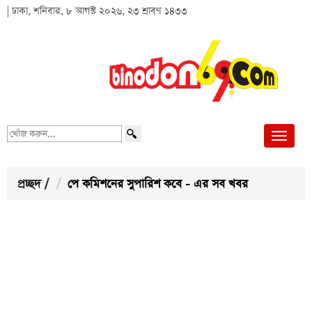
| ঢাকা, শনিবার, ৮ আগস্ট ২০২৬, ২৩ শ্রাবণ ১৪৩৩
খোঁজ
করুন...
প্রচ্ছদ
/
পে কমিশনের সুপারিশ কবে - এর সব খবর