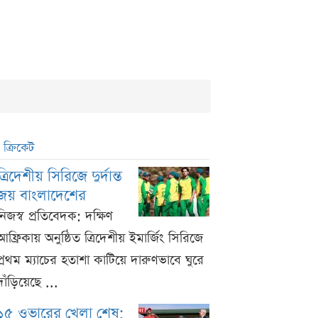
ক্রিকেট
ত্রিদেশীয় সিরিজে দুর্দান্ত
জয় বাংলাদেশের
নিজস্ব প্রতিবেদক: দক্ষিণ
আফ্রিকায় অনুষ্ঠিত ত্রিদেশীয় ইমার্জিং সিরিজে
প্রথম ম্যাচের হতাশা কাটিয়ে দারুণভাবে ঘুরে
দাঁড়িয়েছে ...
১৫ ওভারের খেলা শেষ;