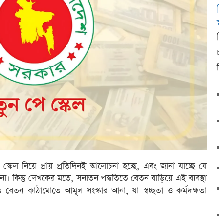
্কেল নিয়ে প্রায় প্রতিদিনই আলোচনা হচ্ছে, এবং জানা যাচ্ছে যে
। কিন্তু লেখকের মতে, সনাতন পদ্ধতিতে বেতন বাড়িয়ে এই ব্যবস্থা
বেতন কাঠামোতে আমূল সংস্কার আনা, যা স্বচ্ছতা ও কর্মদক্ষতা