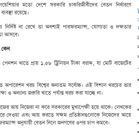
ালয়েশিয়ার মতো দেশে সরকারি চাকরিজীবীদের বেতন নির্ধারণে
ব্যবস্থা রয়েছে।
 নির্দিষ্ট না রেখে তা অবশ্যই পারফরম্যান্স, যোগ্যতা ও দক্ষতার
ীলতা আসবে।
র কেন
নশন খাতে প্রায় ১.৫৮ ট্রিলিয়ন টাকা বরাদ্দ, যা মোট বাজেটের
 অপারেশন খরচ বিশ্বের অন্যতম সর্বোচ্চ। এই বিশাল খরচের ভার
্ষা ও অন্যান্য জরুরি খাতে পর্যাপ্ত খরচ করা যাচ্ছে না।
ন নিজের আয় নিজেরা না করে সরকারের মুখাপেক্ষী হয়ে থাকে। লেখকের
ন্ধ করে দেওয়া এবং আয় করতে সক্ষম প্রতিষ্ঠানগুলোকে নিজেদের আয়ে
ারফরম্যান্স অনুযায়ী বেতন নিলে জনগণের ওপর চাপ কমবে।