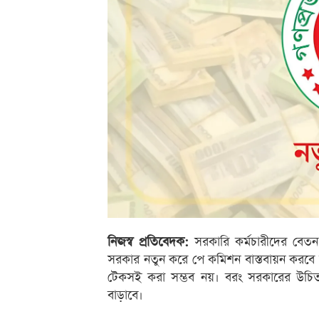
নিজস্ব প্রতিবেদক:
সরকারি কর্মচারীদের বেতন স
সরকার নতুন করে পে কমিশন বাস্তবায়ন করবে না
টেকসই করা সম্ভব নয়। বরং সরকারের উচিত 
বাড়াবে।