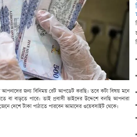
ইরা আপনাদের জন্য বিনিময় রেট আপডেট করছি। তবে কটা বিষয় মনে
মতে বা বাড়তে পারে। তাই প্রবাসী ভাইদের উদ্দেশে বলছি আপনারা
) জেনে দেশে টাকা পাঠাতে পারবেন আমাদের ওয়েবসাইট থেকে।