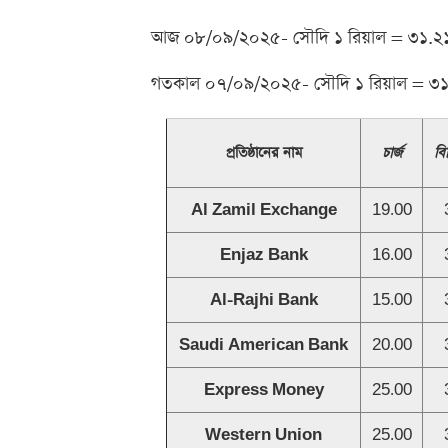
আজ ০৮/০৯/২০২৫- সৌদি ১ রিয়াল = ৩১.২১
গতকাল ০৭/০৯/২০২৫- সৌদি ১ রিয়াল = ৩১
প্রতিষ্ঠানের নাম
চার্জ
বি
Al Zamil Exchange
19.00
Enjaz Bank
16.00
Al-Rajhi Bank
15.00
Saudi American Bank
20.00
Express Money
25.00
Western Union
25.00