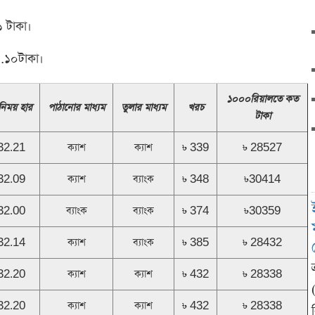
 টাকা।
.১০টাকা।
১০০০
রিয়াল
তে কত
নিময় হার
পাঠানোর মাধ্যম
তুলার মাধ্যম
খরচ
টাকা
32.21
ক্যাশ
ক্যাশ
৳ 339
৳ 28527
32.09
ক্যাশ
ব্যাংক
৳ 348
৳30414
32.00
ব্যাংক
ব্যাংক
৳ 374
৳30359
32.14
ক্যাশ
ব্যাংক
৳ 385
৳ 28432
32.20
ক্যাশ
ক্যাশ
৳ 432
৳ 28338
32.20
ক্যাশ
ক্যাশ
৳ 432
৳ 28338