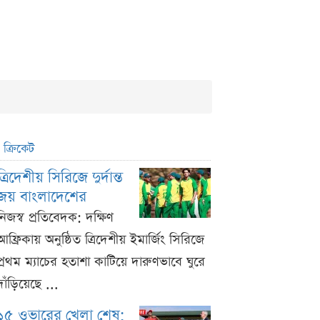
ক্রিকেট
ত্রিদেশীয় সিরিজে দুর্দান্ত
জয় বাংলাদেশের
নিজস্ব প্রতিবেদক: দক্ষিণ
আফ্রিকায় অনুষ্ঠিত ত্রিদেশীয় ইমার্জিং সিরিজে
প্রথম ম্যাচের হতাশা কাটিয়ে দারুণভাবে ঘুরে
দাঁড়িয়েছে ...
১৫ ওভারের খেলা শেষ;