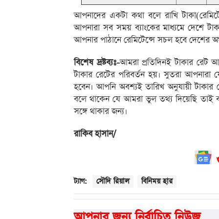
আপনাদের একটা কথা বলে রাখি টাকা(রেমিটেন
আপনারা সব সময় ব্যাংকের মাধ্যমে দেশে ট
আপনার পাঠানে রেমিটেন্সে সচল হবে দেশের অর
বিশেষ দ্রষ্টব্যঃ-
আমরা প্রতিদিনই টাকার রেট আপ
টাকার রেটের পরিবর্তন হয়। সুতরা আপনারা 
হবেন। আপনি অবশ্যই তারিখ অনুযায়ী টাকার
বলে থাকেন যে আমরা ভুল তথ্য দিয়েছি তাই ব
সঙ্গে থাকার জন্য।
রাকিব হাসান/
সৌদি রিয়াল
বিনিময় হার
ট্যাগ:
আপনার জন্য নির্বাচিত নিউজ