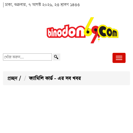
| ঢাকা, শুক্রবার, ৭ আগস্ট ২০২৬, ২৩ শ্রাবণ ১৪৩৩
খোঁজ
করুন...
প্রচ্ছদ
/
ফ্যামিলি কার্ড - এর সব খবর