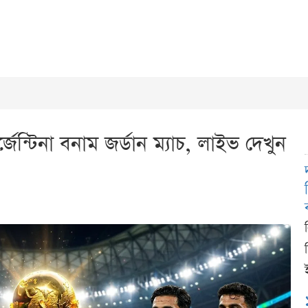
েন্টিনা বনাম জর্ডান ম্যাচ, লাইভ দেখুন