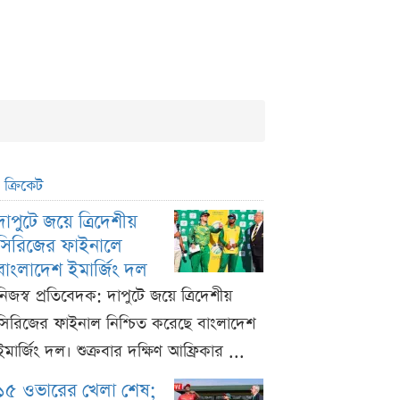
ক্রিকেট
দাপুটে জয়ে ত্রিদেশীয়
সিরিজের ফাইনালে
বাংলাদেশ ইমার্জিং দল
নিজস্ব প্রতিবেদক: দাপুটে জয়ে ত্রিদেশীয়
সিরিজের ফাইনাল নিশ্চিত করেছে বাংলাদেশ
ইমার্জিং দল। শুক্রবার দক্ষিণ আফ্রিকার ...
১৫ ওভারের খেলা শেষ;