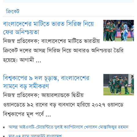
ক্রিকেট
বাংলাদেশের মাটিতে ভারত সিরিজ নিয়ে
ফের অনিশ্চয়তা
নিজস্ব প্রতিবেদক: বাংলাদেশের মাটিতে ভারতীয়
ক্রিকেট দলের আসন্ন সিরিজ নিয়ে আবারও অনিশ্চয়তা তৈরি
হয়েছে। আগামী ...
বিশ্বকাপের ৯ দল চূড়ান্ত, বাংলাদেশের
সামনে বড় সমীকরণ
নিজস্ব প্রতিবেদক: আয়ারল্যান্ডকে দ্বিতীয়
ওয়ানডেতে ৯২ রানের বড় ব্যবধানে হারিয়ে ২০২৭ ওয়ানডে
বিশ্বকাপের মূল পর্বে ...
আসন্ন আইএলটি-টোয়েন্টিতে দুবাই ক্যাপিটালসে খেলবেন মোস্তাফিজুর রহমান
মাত্র ৫৪ রানে অলআউট বাংলাদেশ