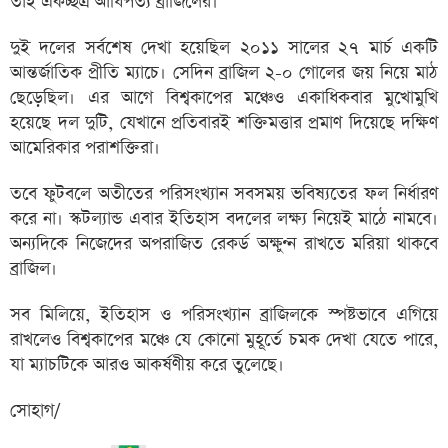
তাই একচ্ছত্র আধিপত্য ব্রাজিলের।
দুই দলের সর্বশেষ দেখা হয়েছিল ২০১১ সালের ২৭ মার্চ একটি
আন্তর্জাতিক প্রীতি ম্যাচে। সেদিন ব্রাজিল ২-০ গোলের জয় নিয়ে মাঠ
ছেড়েছিল। এর আগে বিশ্বকাপের মঞ্চেও একাধিকবার মুখোমুখি
হয়েছে দল দুটি, যেখানে প্রতিবারই শক্তিমত্তার প্রমাণ দিয়েছে দক্ষিণ
আমেরিকার পরাশক্তিরা।
তবে ফুটবলে অতীতের পরিসংখ্যান সবসময় ভবিষ্যতের ফল নির্ধারণ
করে না। স্কটল্যান্ড এবার ইতিহাস বদলের লক্ষ্য নিয়েই মাঠে নামবে।
অন্যদিকে নিজেদের অপরাজিত রেকর্ড অক্ষুণ্ন রাখতে মরিয়া থাকবে
ব্রাজিল।
সব মিলিয়ে, ইতিহাস ও পরিসংখ্যান ব্রাজিলকে স্পষ্টভাবে এগিয়ে
রাখলেও বিশ্বকাপের মঞ্চে যে কোনো মুহূর্তে চমক দেখা যেতে পারে,
যা ম্যাচটিকে আরও আকর্ষণীয় করে তুলেছে।
সোহাগ/