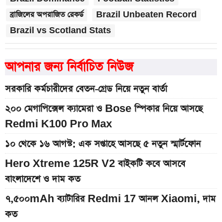
ব্রাজিলের অপরাজিত রেকর্ড
Brazil Unbeaten Record
Brazil vs Scotland Stats
আপনার জন্য নির্বাচিত নিউজ
সরকারি কর্মচারীদের বেতন-গ্রেড নিয়ে নতুন বার্তা
২০০ মেগাপিক্সেল ক্যামেরা ও Bose স্পিকার নিয়ে আসছে
Redmi K100 Pro Max
১০ থেকে ১৬ আগস্ট: এক সপ্তাহে আসছে ৫ নতুন স্মার্টফোন
Hero Xtreme 125R V2 বাইকটি কবে আসবে
বাংলাদেশে ও দাম কত
৭,৫০০mAh ব্যাটারির Redmi 17 আনল Xiaomi, দাম
কত