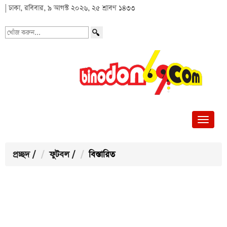
| ঢাকা, রবিবার, ৯ আগস্ট ২০২৬, ২৫ শ্রাবণ ১৪৩৩
খোঁজ
করুন...
প্রচ্ছদ
/
ফুটবল
/
বিস্তারিত