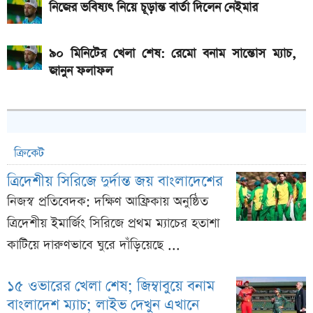
নিজের ভবিষ্যৎ নিয়ে চূড়ান্ত বার্তা দিলেন নেইমার
৯০ মিনিটের খেলা শেষ: রেমো বনাম সান্তোস ম্যাচ,
জানুন ফলাফল
ক্রিকেট
ত্রিদেশীয় সিরিজে দুর্দান্ত জয় বাংলাদেশের
নিজস্ব প্রতিবেদক: দক্ষিণ আফ্রিকায় অনুষ্ঠিত
ত্রিদেশীয় ইমার্জিং সিরিজে প্রথম ম্যাচের হতাশা
কাটিয়ে দারুণভাবে ঘুরে দাঁড়িয়েছে ...
১৫ ওভারের খেলা শেষ; জিম্বাবুয়ে বনাম
বাংলাদেশ ম্যাচ; লাইভ দেখুন এখানে