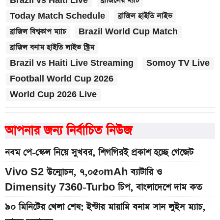
Brazil vs Haiti Live
ব্রাজিলের ম্যাচ
Today Match Schedule
ব্রাজিল হাইতি লাইভ
ব্রাজিল বিশ্বকাপ ম্যাচ
Brazil World Cup Match
ব্রাজিল বনাম হাইতি লাইভ স্ট্রিম
Brazil vs Haiti Live Streaming
Somoy TV Live
Football World Cup 2026
World Cup 2026 Live
আপনার জন্য নির্বাচিত নিউজ
নবম পে-স্কেল নিয়ে সুখবর, শিগগিরই প্রকাশ হচ্ছে গেজেট
Vivo S2 উন্মোচন, ৭,০৫০mAh ব্যাটারি ও
Dimensity 7360-Turbo চিপ, বাংলাদেশে দাম কত
৯০ মিনিটের খেলা শেষ: ইন্টার মায়ামি বনাম সান লুইস ম্যাচ,