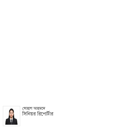
সোহাগ আহমদে
সিনিয়র রিপোর্টার