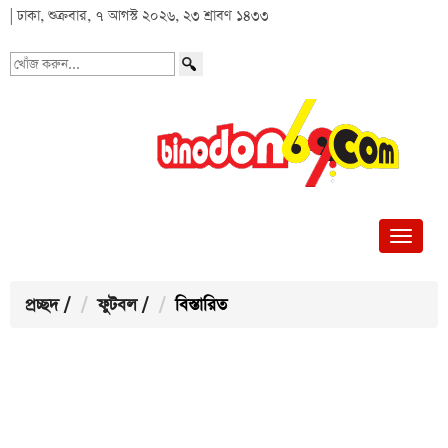
| ঢাকা, শুক্রবার, ৭ আগস্ট ২০২৬, ২৩ শ্রাবণ ১৪৩৩
খোঁজ
করুন...
প্রচ্ছদ
/
ফুটবল
/
বিস্তারিত