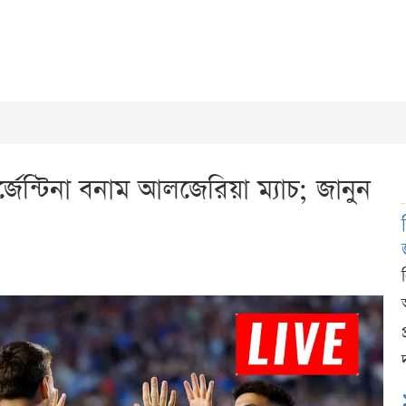
জেন্টিনা বনাম আলজেরিয়া ম্যাচ; জানুন