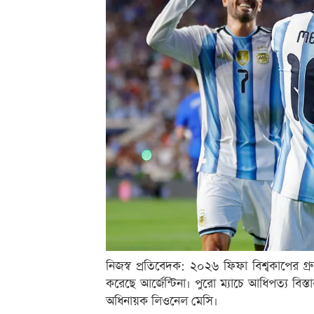
নিজস্ব প্রতিবেদক: ২০২৬ ফিফা বিশ্বকাপের গ্র
করেছে আর্জেন্টিনা। পুরো ম্যাচে আধিপত্য ব
অধিনায়ক লিওনেল মেসি।