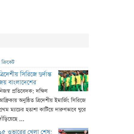
ক্রিকেট
ত্রিদেশীয় সিরিজে দুর্দান্ত
জয় বাংলাদেশের
নিজস্ব প্রতিবেদক: দক্ষিণ
আফ্রিকায় অনুষ্ঠিত ত্রিদেশীয় ইমার্জিং সিরিজে
প্রথম ম্যাচের হতাশা কাটিয়ে দারুণভাবে ঘুরে
দাঁড়িয়েছে ...
১৫ ওভারের খেলা শেষ;