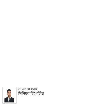
সোহাগ আহমদে
সিনিয়র রিপোর্টার