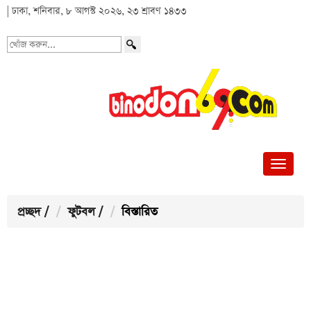
| ঢাকা, শনিবার, ৮ আগস্ট ২০২৬, ২৩ শ্রাবণ ১৪৩৩
খোঁজ
করুন...
প্রচ্ছদ
/
ফুটবল
/
বিস্তারিত