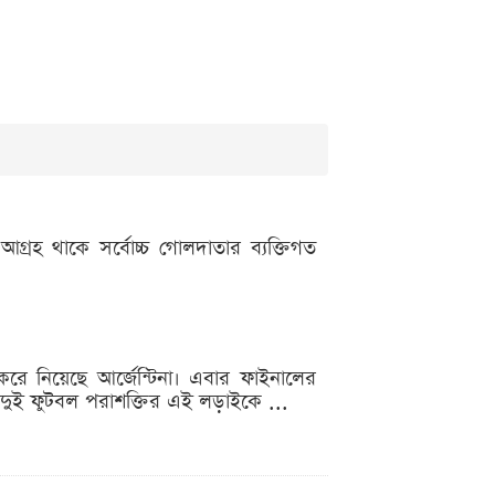
্রহ থাকে সর্বোচ্চ গোলদাতার ব্যক্তিগত
করে নিয়েছে আর্জেন্টিনা। এবার ফাইনালের
 দুই ফুটবল পরাশক্তির এই লড়াইকে ...