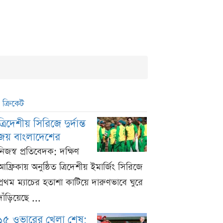
ক্রিকেট
ত্রিদেশীয় সিরিজে দুর্দান্ত
জয় বাংলাদেশের
নিজস্ব প্রতিবেদক: দক্ষিণ
আফ্রিকায় অনুষ্ঠিত ত্রিদেশীয় ইমার্জিং সিরিজে
প্রথম ম্যাচের হতাশা কাটিয়ে দারুণভাবে ঘুরে
দাঁড়িয়েছে ...
১৫ ওভারের খেলা শেষ;