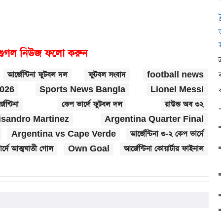
গুগল নিউজ ফলো করুন
আর্জেন্টিনা ফুটবল দল
ফুটবল সংবাদ
football news
2026
Sports News Bangla
Lionel Messi
েন্টিনা
কেপ ভার্দে ফুটবল দল
রাউন্ড অব ৩২
isandro Martinez
Argentina Quarter Final
Argentina vs Cape Verde
আর্জেন্টিনা ৩-২ কেপ ভার্দে
র্দে আত্মঘাতী গোল
Own Goal
আর্জেন্টিনা কোয়ার্টার ফাইনাল