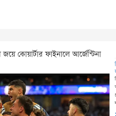
 জয়ে কোয়ার্টার ফাইনালে আর্জেন্টিনা