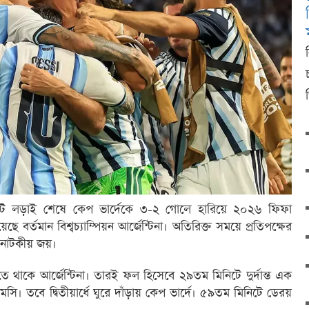
আউট লড়াই শেষে কেপ ভার্দেকে ৩-২ গোলে হারিয়ে ২০২৬ ফিফা
ে বর্তমান বিশ্বচ্যাম্পিয়ন আর্জেন্টিনা। অতিরিক্ত সময়ে প্রতিপক্ষের
 নাটকীয় জয়।
ে থাকে আর্জেন্টিনা। তারই ফল হিসেবে ২৯তম মিনিটে দুর্দান্ত এক
 তবে দ্বিতীয়ার্ধে ঘুরে দাঁড়ায় কেপ ভার্দে। ৫৯তম মিনিটে ডেরয়