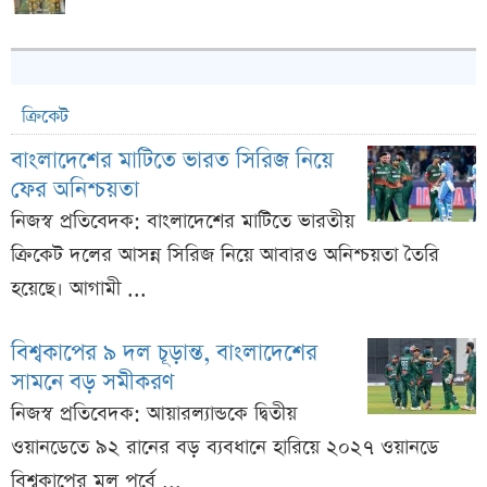
ক্রিকেট
বাংলাদেশের মাটিতে ভারত সিরিজ নিয়ে
ফের অনিশ্চয়তা
নিজস্ব প্রতিবেদক: বাংলাদেশের মাটিতে ভারতীয়
ক্রিকেট দলের আসন্ন সিরিজ নিয়ে আবারও অনিশ্চয়তা তৈরি
হয়েছে। আগামী ...
বিশ্বকাপের ৯ দল চূড়ান্ত, বাংলাদেশের
সামনে বড় সমীকরণ
নিজস্ব প্রতিবেদক: আয়ারল্যান্ডকে দ্বিতীয়
ওয়ানডেতে ৯২ রানের বড় ব্যবধানে হারিয়ে ২০২৭ ওয়ানডে
বিশ্বকাপের মূল পর্বে ...