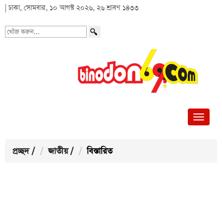
| ঢাকা, সোমবার, ১০ আগস্ট ২০২৬, ২৬ শ্রাবণ ১৪৩৩
খোঁজ
করুন...
প্রচ্ছদ
/
জাতীয়
/
বিস্তারিত