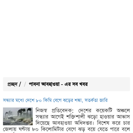
প্রচ্ছদ
/
পাবনা আবহাওয়া - এর সব খবর
সন্ধ্যার মধ্যে দেশে ৮০ কিমি বেগে ঝড়ের শঙ্কা, সতর্কতা জারি
নিজস্ব প্রতিবেদক: দেশের কয়েকটি অঞ্চলে
সন্ধ্যার আগেই শক্তিশালী ঝড়ো হাওয়ার আভাস
দিয়েছে আবহাওয়া অধিদপ্তর। বিশেষ করে চার
জেলায় ঘণ্টায় ৮০ কিলোমিটার বেগে ঝড় বয়ে যেতে পারে বলে