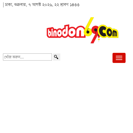
| ঢাকা, শুক্রবার, ৭ আগস্ট ২০২৬, ২২ শ্রাবণ ১৪৩৩
খোঁজ
করুন...