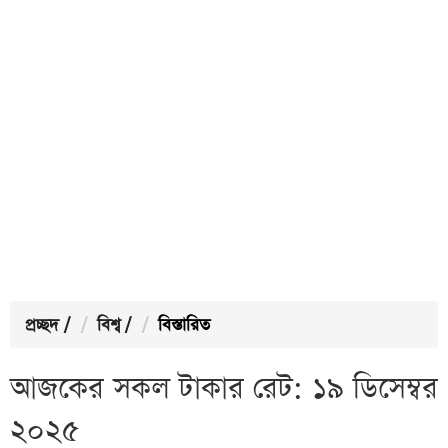
প্রচ্ছদ
/
বিশ্ব
/
বিস্তারিত
আজকের সকল টাকার রেট: ১৯ ডিসেম্বর
২০২৫