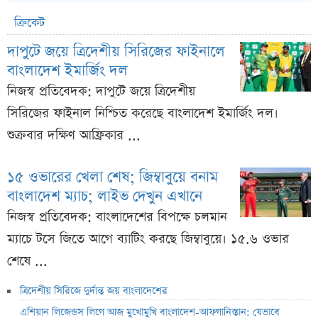
ক্রিকেট
দাপুটে জয়ে ত্রিদেশীয় সিরিজের ফাইনালে
বাংলাদেশ ইমার্জিং দল
নিজস্ব প্রতিবেদক: দাপুটে জয়ে ত্রিদেশীয়
সিরিজের ফাইনাল নিশ্চিত করেছে বাংলাদেশ ইমার্জিং দল।
শুক্রবার দক্ষিণ আফ্রিকার ...
১৫ ওভারের খেলা শেষ; জিম্বাবুয়ে বনাম
বাংলাদেশ ম্যাচ; লাইভ দেখুন এখানে
নিজস্ব প্রতিবেদক: বাংলাদেশের বিপক্ষে চলমান
ম্যাচে টসে জিতে আগে ব্যাটিং করছে জিম্বাবুয়ে। ১৫.৬ ওভার
শেষে ...
ত্রিদেশীয় সিরিজে দুর্দান্ত জয় বাংলাদেশের
এশিয়ান লিজেন্ডস লিগে আজ মুখোমুখি বাংলাদেশ-আফগানিস্তান: যেভাবে