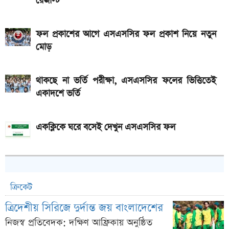
রেজাল্ট
ফল প্রকাশের আগে এসএসসির ফল প্রকাশ নিয়ে নতুন
মোড়
থাকছে না ভর্তি পরীক্ষা, এসএসসির ফলের ভিত্তিতেই
একাদশে ভর্তি
একক্লিকে ঘরে বসেই দেখুন এসএসসির ফল
ক্রিকেট
ত্রিদেশীয় সিরিজে দুর্দান্ত জয় বাংলাদেশের
নিজস্ব প্রতিবেদক: দক্ষিণ আফ্রিকায় অনুষ্ঠিত