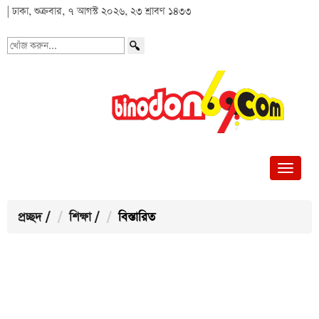
| ঢাকা, শুক্রবার, ৭ আগস্ট ২০২৬, ২৩ শ্রাবণ ১৪৩৩
খোঁজ
করুন...
প্রচ্ছদ
/
শিক্ষা
/
বিস্তারিত