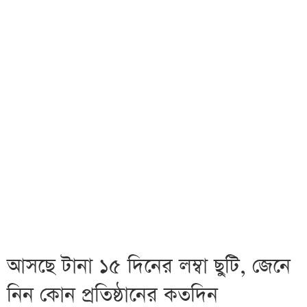
আসছে টানা ১৫ দিনের লম্বা ছুটি, জেনে
নিন কোন প্রতিষ্ঠানের কতদিন