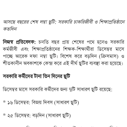
আসছে বছরের শেষ লম্বা ছুটি: সরকারি চাকরিজীবী ও শিক্ষাপ্রতিষ্ঠানে
কতদিন
নিজস্ব প্রতিবেদক:
চলতি বছর প্রায় শেষের পথে হলেও সরকারি
কর্মজীবী এবং শিক্ষাপ্রতিষ্ঠানের শিক্ষক-শিক্ষার্থীরা ডিসেম্বর মাসে
পাচ্ছে আরেক দফা লম্বা ছুটি। বিশেষ করে বড়দিন (ক্রিসমাস) ও
শীতকালীন অবকাশকে কেন্দ্র করে এই দীর্ঘ ছুটির ব্যবস্থা করা হয়েছে।
সরকারি কর্মীদের টানা তিন দিনের ছুটি
ডিসেম্বর মাসে সরকারি কর্মীদের জন্য দুটি সাধারণ ছুটি রয়েছে:
* ১৬ ডিসেম্বর: বিজয় দিবস (সাধারণ ছুটি)
* ২৫ ডিসেম্বর: বড়দিন (সাধারণ ছুটি)