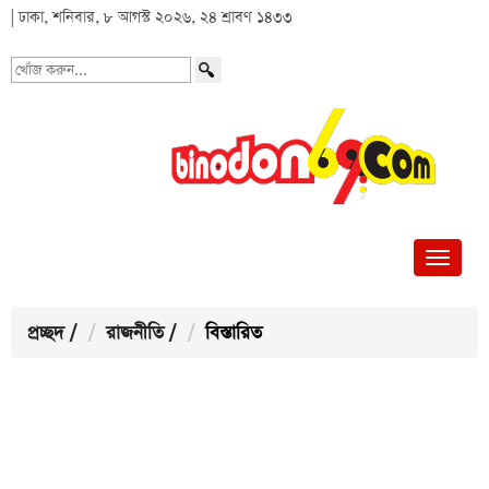
| ঢাকা, শনিবার, ৮ আগস্ট ২০২৬, ২৪ শ্রাবণ ১৪৩৩
খোঁজ
করুন...
প্রচ্ছদ
/
রাজনীতি
/
বিস্তারিত