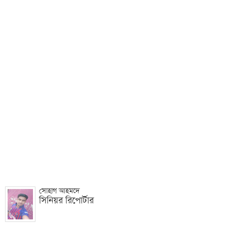
সোহাগ আহমদে
সিনিয়র রিপোর্টার