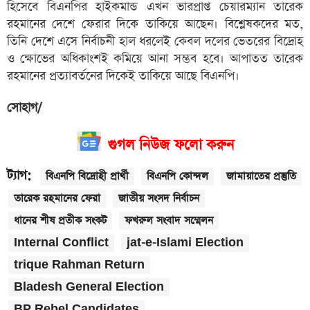
হিসেবে বিএনপির হাইকমান্ড এখন ভারপ্রাপ্ত চেয়ারম্যান তারেক
রহমানের দেশে ফেরার দিকে তাকিয়ে আছেন। বিশ্লেষকদের মত,
তিনি দেশে এসে নির্বাচনী হাল ধরলেই কেবল দলের ভেতরের বিদ্রোহ
ও ক্ষোভের অধিকাংশই কমিয়ে আনা সম্ভব হবে। আপাতত তারেক
রহমানের প্রত্যাবর্তনের দিকেই তাকিয়ে আছে বিএনপি।
সোহাগ/
গুগল নিউজ ফলো করুন
ট্যাগ:
বিএনপি বিদ্রোহী প্রার্থী
বিএনপি কোন্দল
জামায়াতের প্রস্তুতি
তারেক রহমানের ফেরা
জাতীয় সংসদ নির্বাচন
ধানের শীষ প্রতীক সংকট
ফখরুল সংবাদ সম্মেলন
Internal Conflict
jat-e-Islami Election
trique Rahman Return
Bladesh General Election
BP Rebel Candidates