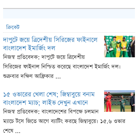
ক্রিকেট
দাপুটে জয়ে ত্রিদেশীয় সিরিজের ফাইনালে
বাংলাদেশ ইমার্জিং দল
নিজস্ব প্রতিবেদক: দাপুটে জয়ে ত্রিদেশীয়
সিরিজের ফাইনাল নিশ্চিত করেছে বাংলাদেশ ইমার্জিং দল।
শুক্রবার দক্ষিণ আফ্রিকার ...
১৫ ওভারের খেলা শেষ; জিম্বাবুয়ে বনাম
বাংলাদেশ ম্যাচ; লাইভ দেখুন এখানে
নিজস্ব প্রতিবেদক: বাংলাদেশের বিপক্ষে চলমান
ম্যাচে টসে জিতে আগে ব্যাটিং করছে জিম্বাবুয়ে। ১৫.৬ ওভার
শেষে ...