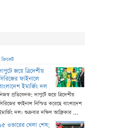
ক্রিকেট
দাপুটে জয়ে ত্রিদেশীয়
সিরিজের ফাইনালে
বাংলাদেশ ইমার্জিং দল
নিজস্ব প্রতিবেদক: দাপুটে জয়ে ত্রিদেশীয়
সিরিজের ফাইনাল নিশ্চিত করেছে বাংলাদেশ
ইমার্জিং দল। শুক্রবার দক্ষিণ আফ্রিকার ...
১৫ ওভারের খেলা শেষ;