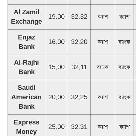
Al Zamil
19.00
32.32
ক্যাশ
ক্যাশ
Exchange
Enjaz
16.00
32.20
ক্যাশ
ব্যাংক
Bank
Al-Rajhi
15.00
32.11
ব্যাংক
ব্যাংক
Bank
Saudi
American
20.00
32.25
ক্যাশ
ব্যাংক
Bank
Express
25.00
32.31
ক্যাশ
ক্যাশ
Money