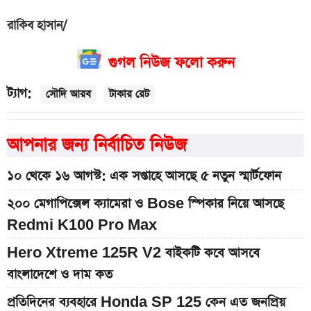
রাকিব হাসান/
গুগল নিউজ ফলো করুন
ট্যাগ:
সৌদি আরব
টাকার রেট
আপনার জন্য নির্বাচিত নিউজ
১০ থেকে ১৬ আগস্ট: এক সপ্তাহে আসছে ৫ নতুন স্মার্টফোন
২০০ মেগাপিক্সেল ক্যামেরা ও Bose স্পিকার নিয়ে আসছে
Redmi K100 Pro Max
Hero Xtreme 125R V2 বাইকটি কবে আসবে
বাংলাদেশে ও দাম কত
প্রতিদিনের ব্যবহারে Honda SP 125 কেন এত জনপ্রিয়