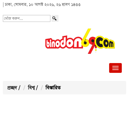
| ঢাকা, সোমবার, ১০ আগস্ট ২০২৬, ২৬ শ্রাবণ ১৪৩৩
খোঁজ
করুন...
প্রচ্ছদ
/
বিশ্ব
/
বিস্তারিত