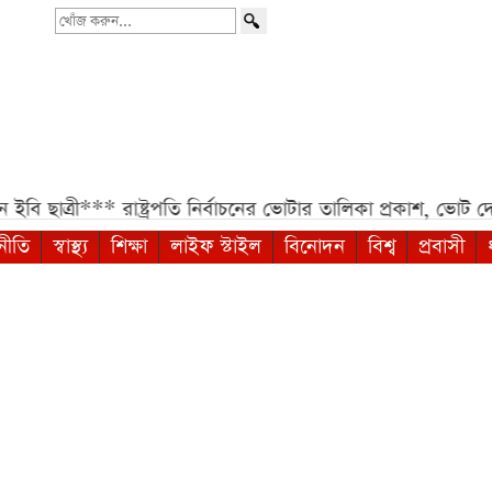
খোঁজ
করুন...
ছাত্রী***
রাষ্ট্রপতি নির্বাচনের ভোটার তালিকা প্রকাশ, ভোট দেব
নীতি
স্বাস্থ্য
শিক্ষা
লাইফ স্টাইল
বিনোদন
বিশ্ব
প্রবাসী