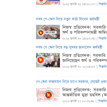
২০২৬ জুলাই ৩১ ১৪:২০:০৭ |
|
বিস্তারি
নবম পে-স্কেল নিয়ে নতুন বার্তা দিলেন অর্থমন্ত্রী
নিজস্ব প্রতিবেদক: সরকারি 
অর্থ ও পরিকল্পনামন্ত্রী আমি
২০২৬ জুলাই ৩০ ১৪:৫২:৩৪ |
|
বিস্তারি
নবম পে স্কেল নিয়ে বড় সুখবর জানালেন অর্থমন্ত্রী
নিজস্ব প্রতিবেদক: সরকারি 
জানিয়েছেন অর্থ ও পরিকল্পনা
২০২৬ জুলাই ৩০ ১২:০৪:৫৩ |
|
বিস্তার
পে-স্কেল বাস্তবায়ন নিয়ে চাপে সরকার, গেজেট প্রকাশে
নিজস্ব প্রতিবেদক: সরকার
আন্তর্জাতিক মুদ্রা তহবিল 
২০২৬ জুলাই ২৭ ১০:২৬:৪৮ |
|
বিস্তারি