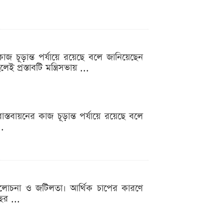
 কাজ চূড়ান্ত পর্যায়ে রয়েছে বলে জানিয়েছেন
 প্রস্তাবটি মন্ত্রিসভায় ...
াস্তবায়নের কাজ চূড়ান্ত পর্যায়ে রয়েছে বলে
..
ে আলোচনা ও জটিলতা। আর্থিক চাপের কারণে
ছর ...