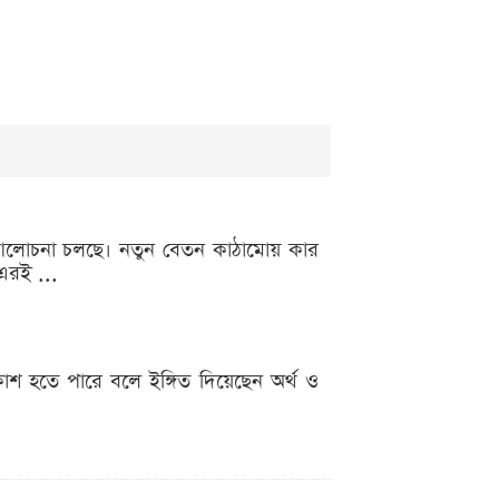
োর আলোচনা চলছে। নতুন বেতন কাঠামোয় কার
এরই ...
রকাশ হতে পারে বলে ইঙ্গিত দিয়েছেন অর্থ ও