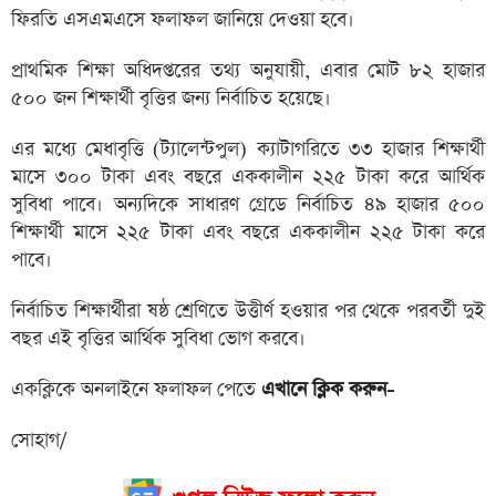
ফিরতি এসএমএসে ফলাফল জানিয়ে দেওয়া হবে।
প্রাথমিক শিক্ষা অধিদপ্তরের তথ্য অনুযায়ী, এবার মোট ৮২ হাজার
৫০০ জন শিক্ষার্থী বৃত্তির জন্য নির্বাচিত হয়েছে।
এর মধ্যে মেধাবৃত্তি (ট্যালেন্টপুল) ক্যাটাগরিতে ৩৩ হাজার শিক্ষার্থী
মাসে ৩০০ টাকা এবং বছরে এককালীন ২২৫ টাকা করে আর্থিক
সুবিধা পাবে। অন্যদিকে সাধারণ গ্রেডে নির্বাচিত ৪৯ হাজার ৫০০
শিক্ষার্থী মাসে ২২৫ টাকা এবং বছরে এককালীন ২২৫ টাকা করে
পাবে।
নির্বাচিত শিক্ষার্থীরা ষষ্ঠ শ্রেণিতে উত্তীর্ণ হওয়ার পর থেকে পরবর্তী দুই
বছর এই বৃত্তির আর্থিক সুবিধা ভোগ করবে।
একক্লিকে অনলাইনে ফলাফল পেতে
এখানে ক্লিক করুন-
সোহাগ/