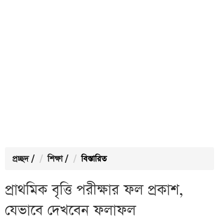
প্রচ্ছদ
/
শিক্ষা
/
বিস্তারিত
প্রাথমিক বৃত্তি পরীক্ষার ফল প্রকাশ,
যেভাবে দেখবেন ফলাফল