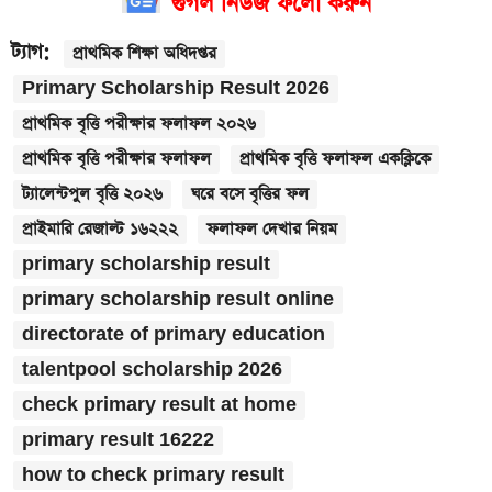
গুগল নিউজ ফলো করুন
ট্যাগ:
প্রাথমিক শিক্ষা অধিদপ্তর
Primary Scholarship Result 2026
প্রাথমিক বৃত্তি পরীক্ষার ফলাফল ২০২৬
প্রাথমিক বৃত্তি পরীক্ষার ফলাফল
প্রাথমিক বৃত্তি ফলাফল একক্লিকে
ট্যালেন্টপুল বৃত্তি ২০২৬
ঘরে বসে বৃত্তির ফল
প্রাইমারি রেজাল্ট ১৬২২২
ফলাফল দেখার নিয়ম
primary scholarship result
primary scholarship result online
directorate of primary education
talentpool scholarship 2026
check primary result at home
primary result 16222
how to check primary result