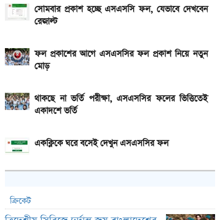
সোমবার প্রকাশ হচ্ছে এসএসসি ফল, যেভাবে দেখবেন
রেজাল্ট
ফল প্রকাশের আগে এসএসসির ফল প্রকাশ নিয়ে নতুন
মোড়
থাকছে না ভর্তি পরীক্ষা, এসএসসির ফলের ভিত্তিতেই
একাদশে ভর্তি
একক্লিকে ঘরে বসেই দেখুন এসএসসির ফল
ক্রিকেট