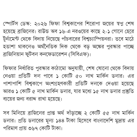
স্পোর্টস ডেস্ক: ২০২৬ ফিফা বিশ্বকাপের শিরোপা জয়ের স্বপ্ন শেষ
হয়েছে ব্রাজিলের। রাউন্ড অব ১৬-এ নরওয়ের কাছে ২-১ গোলে হেরে
টুর্নামেন্ট থেকে বিদায় নিয়েছে পাঁচবারের বিশ্বচ্যাম্পিয়নরা। তবে মাঠে
হতাশা থাকলেও অর্থনৈতিক দিক থেকে বড় অঙ্কের পুরস্কার পাচ্ছে
ব্রাজিলিয়ান ফুটবল কনফেডারেশন (সিবিএফ)।
ফিফার নির্ধারিত পুরস্কার কাঠামো অনুযায়ী, শেষ ষোলো থেকে বিদায়
নেওয়া প্রতিটি দল পাবে ১ কোটি ৫০ লাখ মার্কিন ডলার। এর
পাশাপাশি বিশ্বকাপে অংশগ্রহণকারী প্রতিটি দলকে দেওয়া হয়েছে
আরও ১ কোটি ৫ লাখ মার্কিন ডলার, যার মধ্যে ১৫ লাখ ডলার প্রস্তুতি
ব্যয়ের জন্য বরাদ্দ রাখা হয়েছে।
সব মিলিয়ে ব্রাজিলের প্রাপ্ত অর্থ দাঁড়াচ্ছে ২ কোটি ৫৫ লাখ মার্কিন
ডলার। প্রতি ডলারের মূল্য ১৪৪ টাকা হিসেবে বাংলাদেশি মুদ্রায় এর
পরিমাণ প্রায় ৩৬৭ কোটি টাকা।