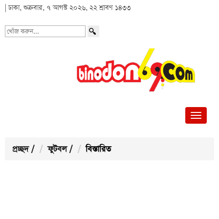
| ঢাকা, শুক্রবার, ৭ আগস্ট ২০২৬, ২২ শ্রাবণ ১৪৩৩
খোঁজ
করুন...
প্রচ্ছদ
/
ফুটবল
/
বিস্তারিত