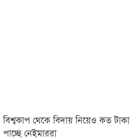
বিশ্বকাপ থেকে বিদায় নিয়েও কত টাকা
পাচ্ছে নেইমাররা