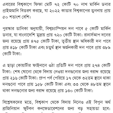
এবারের বিশ্বকাপে ফিফা মোট ৭২ কোটি ৭০ লাখ মার্কিন ডলার
প্রাইজমানি বিতরণ করছে, যা ২০২২ কাতার বিশ্বকাপের তুলনায় প্রায়
৫০ শতাংশ বেশি।
পুরস্কার তালিকা অনুযায়ী, বিশ্বচ্যাম্পিয়ন দল পাবে ৫ কোটি মার্কিন
ডলার, যা বাংলাদেশি মুদ্রায় প্রায় ৭২০ কোটি টাকা। রানার্সআপ দলের
জন্য রয়েছে প্রায় ৪৭৫ কোটি টাকা, তৃতীয় স্থান অধিকারী দল পাবে
প্রায় ৪১৮ কোটি টাকা এবং চতুর্থ স্থান অর্জনকারী দল পাবে প্রায় ৩৮৯
কোটি টাকা।
এ ছাড়া কোয়ার্টার ফাইনালে ওঠা প্রতিটি দল পাবে প্রায় ২৭৪ কোটি
টাকা। শেষ ষোলো থেকে বিদায় নেওয়া দলগুলোর জন্য বরাদ্দ রয়েছে
প্রায় ২১৬ কোটি টাকা। গ্রুপ পর্ব পেরিয়ে ১৭ থেকে ৩২তম স্থানে থাকা
দলগুলো পাবে প্রায় ১৫৮ কোটি টাকা এবং ৩৩ থেকে ৪৮তম স্থানে
থাকা দলগুলোর জন্য বরাদ্দ রয়েছে প্রায় ১৩০ কোটি টাকা।
বিশ্লেষকদের মতে, বিশ্বকাপ থেকে বিদায় নিলেও এই বিপুল অর্থ
ব্রাজিলিয়ান ফুটবল কনফেডারেশনের জন্য বড় সহায়তা হবে।