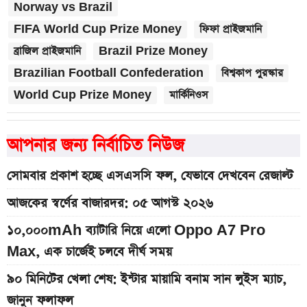
Norway vs Brazil
FIFA World Cup Prize Money
ফিফা প্রাইজমানি
ব্রাজিল প্রাইজমানি
Brazil Prize Money
Brazilian Football Confederation
বিশ্বকাপ পুরস্কার
World Cup Prize Money
মার্কিনিওস
আপনার জন্য নির্বাচিত নিউজ
সোমবার প্রকাশ হচ্ছে এসএসসি ফল, যেভাবে দেখবেন রেজাল্ট
আজকের স্বর্ণের বাজারদর: ০৫ আগস্ট ২০২৬
১০,০০০mAh ব্যাটারি নিয়ে এলো Oppo A7 Pro
Max, এক চার্জেই চলবে দীর্ঘ সময়
৯০ মিনিটের খেলা শেষ: ইন্টার মায়ামি বনাম সান লুইস ম্যাচ,
জানুন ফলাফল