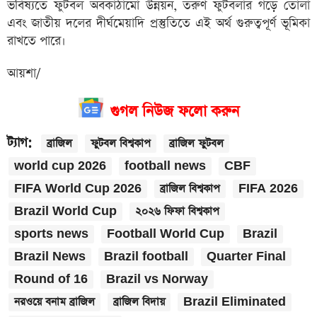
ভবিষ্যতে ফুটবল অবকাঠামো উন্নয়ন, তরুণ ফুটবলার গড়ে তোলা
এবং জাতীয় দলের দীর্ঘমেয়াদি প্রস্তুতিতে এই অর্থ গুরুত্বপূর্ণ ভূমিকা
রাখতে পারে।
আয়শা/
গুগল নিউজ ফলো করুন
ট্যাগ:
ব্রাজিল
ফুটবল বিশ্বকাপ
ব্রাজিল ফুটবল
world cup 2026
football news
CBF
FIFA World Cup 2026
ব্রাজিল বিশ্বকাপ
FIFA 2026
Brazil World Cup
২০২৬ ফিফা বিশ্বকাপ
sports news
Football World Cup
Brazil
Brazil News
Brazil football
Quarter Final
Round of 16
Brazil vs Norway
নরওয়ে বনাম ব্রাজিল
ব্রাজিল বিদায়
Brazil Eliminated